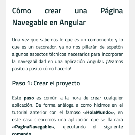
Cómo crear una Página
Navegable en Angular
Una vez que sabemos lo que es un componente y lo
que es un decorador, ya no nos pillarán de sopetón
algunos aspectos técnicos necesarios para incorporar
la navegabilidad en una aplicación Angular. ¡Veamos
pasito a pasito cómo hacerlo!
Paso 1: Crear el proyecto
Este
paso
es común a la hora de crear cualquier
aplicación. De forma análoga a como hicimos en el
tutorial anterior con el famoso
«HolaMundo»
, en
este caso crearemos una aplicación que se llamará
«PaginaNavegable»
, ejecutando el siguiente
comando
: