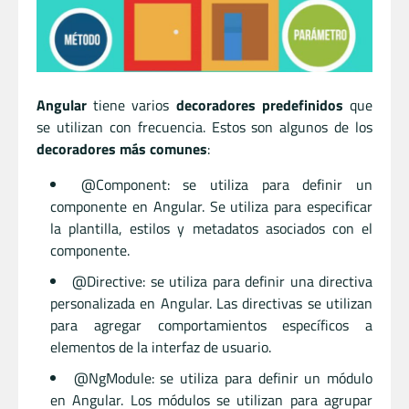
Angular
tiene varios
decoradores predefinidos
que
se utilizan con frecuencia. Estos son algunos de los
decoradores más comunes
:
@Component: se utiliza para definir un
componente en Angular. Se utiliza para especificar
la plantilla, estilos y metadatos asociados con el
componente.
@Directive: se utiliza para definir una directiva
personalizada en Angular. Las directivas se utilizan
para agregar comportamientos específicos a
elementos de la interfaz de usuario.
@NgModule: se utiliza para definir un módulo
en Angular. Los módulos se utilizan para agrupar