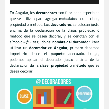
En Angular, los
decoradores
son funciones especiales
que se utilizan para agregar
metadatos
a una clase,
propiedad o método. Los
decoradores
se colocan justo
encima de la declaración de la clase, propiedad o
método que se desea decorar, y se denotan con el
símbolo «
@
» seguido del
nombre del decorador
. Para
utilizar un
decorador
en
Angular
, primero debemos
importarlo desde el
paquete
adecuado. Luego,
podemos aplicar el decorador justo encima de la
declaración de la
clase
,
propiedad
o
método
que se
desea decorar.