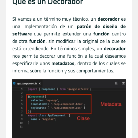
Qué es un Decorador
Si vamos a un término muy técnico, un
decorador
es
una implementación de un
patrón de diseño de
software
que permite extender una
función
dentro
de otra
función
, sin modificar la original de la que se
está extendiendo. En términos simples, un
decorador
nos permite decorar una función a la cual deseamos
especificarle unos
metadatos
, dentro de los cuales se
informa sobre la función y sus comportamientos.