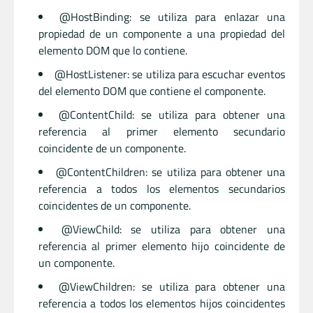
@HostBinding: se utiliza para enlazar una
propiedad de un componente a una propiedad del
elemento DOM que lo contiene.
@HostListener: se utiliza para escuchar eventos
del elemento DOM que contiene el componente.
@ContentChild: se utiliza para obtener una
referencia al primer elemento secundario
coincidente de un componente.
@ContentChildren: se utiliza para obtener una
referencia a todos los elementos secundarios
coincidentes de un componente.
@ViewChild: se utiliza para obtener una
referencia al primer elemento hijo coincidente de
un componente.
@ViewChildren: se utiliza para obtener una
referencia a todos los elementos hijos coincidentes