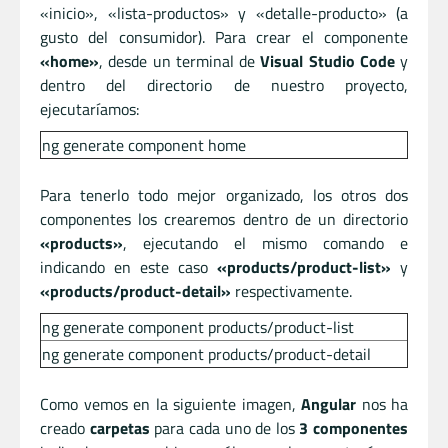
«inicio», «lista-productos» y «detalle-producto» (a
gusto del consumidor). Para crear el componente
«home»
, desde un terminal de
Visual Studio Code
y
dentro del directorio de nuestro proyecto,
ejecutaríamos:
ng generate component home
Para tenerlo todo mejor organizado, los otros dos
componentes los crearemos dentro de un directorio
«products»
, ejecutando el mismo comando e
indicando en este caso
«products/product-list»
y
«products/product-detail»
respectivamente.
ng generate component products/product-list
ng generate component products/product-detail
Como vemos en la siguiente imagen,
Angular
nos ha
creado
carpetas
para cada uno de los
3 componentes