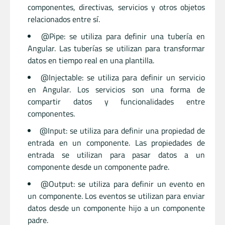
componentes, directivas, servicios y otros objetos
relacionados entre sí.
@Pipe: se utiliza para definir una tubería en
Angular. Las tuberías se utilizan para transformar
datos en tiempo real en una plantilla.
@Injectable: se utiliza para definir un servicio
en Angular. Los servicios son una forma de
compartir datos y funcionalidades entre
componentes.
@Input: se utiliza para definir una propiedad de
entrada en un componente. Las propiedades de
entrada se utilizan para pasar datos a un
componente desde un componente padre.
@Output: se utiliza para definir un evento en
un componente. Los eventos se utilizan para enviar
datos desde un componente hijo a un componente
padre.