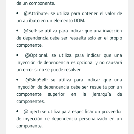
de un componente.
@Attribute: se utiliza para obtener el valor de
un atributo en un elemento DOM.
@Self: se utiliza para indicar que una inyección
de dependencia debe ser resuelta solo en el propio
componente.
@Optional: se utiliza para indicar que una
inyección de dependencia es opcional y no causará
un error si no se puede resolver.
@SkipSelf: se utiliza para indicar que una
inyección de dependencia debe ser resuelta por un
componente superior en la jerarquía de
componentes.
@Inject: se utiliza para especificar un proveedor
de inyección de dependencia personalizado en un
componente.