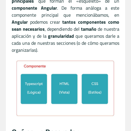
principales
que forman el «esqueleto» de un
componente Angular
. De forma análoga a este
componente principal que mencionábamos, en
Angular
podemos crear
tantos componentes como
sean necesarios
, dependiendo del
tamaño
de nuestra
aplicación y de la
granularidad
que queramos darle a
cada una de nuestras secciones (o de cómo queramos
organizarlas).