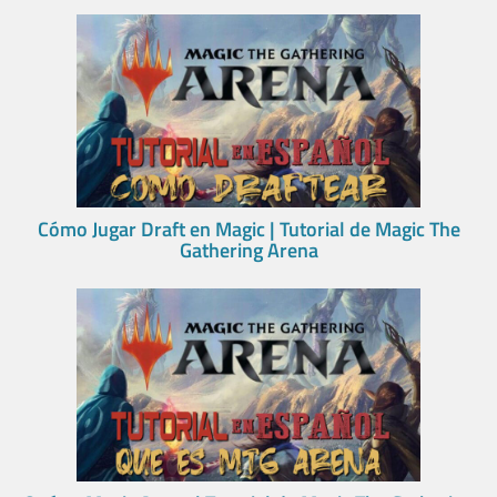
Cómo Jugar Draft en Magic | Tutorial de Magic The
Gathering Arena