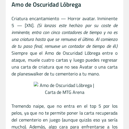
Amo de Oscuridad Lóbrega
Criatura encantamiento — Horror avatar. Inminente
5 — [XN].
(Si lanzas este hechizo por su coste de
inminente, entra con cinco contadores de tiempo y no es
una criatura hasta que se remueva el último. Al comienzo
de tu paso final, remueve un contador de tiempo de él.)
Siempre que el Amo de Oscuridad Lóbrega entre o
ataque, muele cuatro cartas y luego puedes regresar
una carta de criatura que no sea Avatar o una carta
de planeswalker de tu cementerio a tu mano.
Tremendo naipe, que no entra en el top 5 por los
pelos, ya que no te permite poner la carta recuperada
del cementerio en juego (aunque quizás eso ya sería
mucho). Además, algo cara para enfrentarse a los