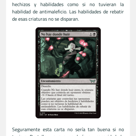
hechizos y habilidades como si no tuvieran la
habilidad de antimaleficio. Las habilidades de rebatir
de esas criaturas no se disparan.
Seguramente esta carta no sería tan buena si no