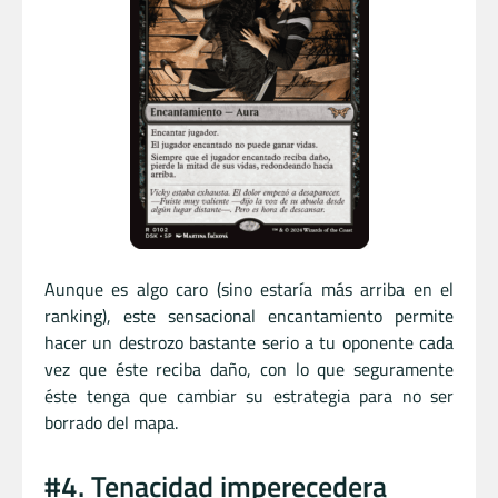
Aunque es algo caro (sino estaría más arriba en el
ranking), este sensacional encantamiento permite
hacer un destrozo bastante serio a tu oponente cada
vez que éste reciba daño, con lo que seguramente
éste tenga que cambiar su estrategia para no ser
borrado del mapa.
#4. Tenacidad imperecedera