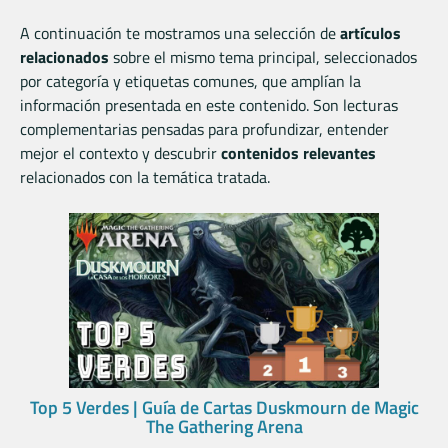
A continuación te mostramos una selección de
artículos
relacionados
sobre el mismo tema principal, seleccionados
por categoría y etiquetas comunes, que amplían la
información presentada en este contenido. Son lecturas
complementarias pensadas para profundizar, entender
mejor el contexto y descubrir
contenidos relevantes
relacionados con la temática tratada.
Top 5 Verdes | Guía de Cartas Duskmourn de Magic
The Gathering Arena