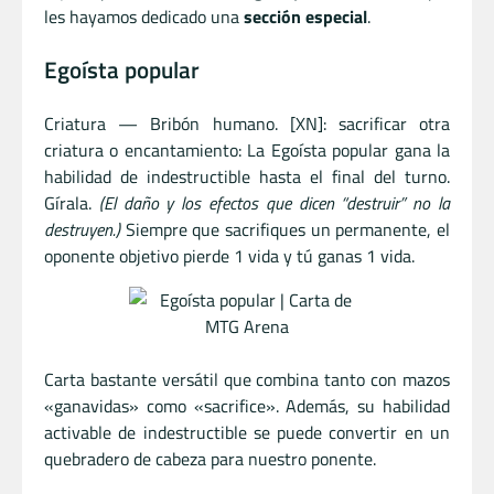
les hayamos dedicado una
sección especial
.
Egoísta popular
Criatura — Bribón humano. [XN]: sacrificar otra
criatura o encantamiento: La Egoísta popular gana la
habilidad de indestructible hasta el final del turno.
Gírala.
(El daño y los efectos que dicen “destruir” no la
destruyen.)
Siempre que sacrifiques un permanente, el
oponente objetivo pierde 1 vida y tú ganas 1 vida.
Carta bastante versátil que combina tanto con mazos
«ganavidas» como «sacrifice». Además, su habilidad
activable de indestructible se puede convertir en un
quebradero de cabeza para nuestro ponente.