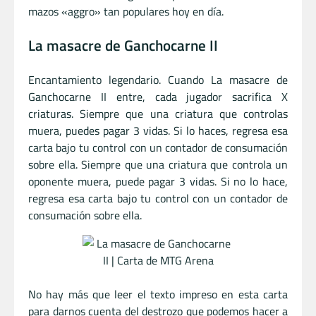
mazos «aggro» tan populares hoy en día.
La masacre de Ganchocarne II
Encantamiento legendario. Cuando La masacre de
Ganchocarne II entre, cada jugador sacrifica X
criaturas. Siempre que una criatura que controlas
muera, puedes pagar 3 vidas. Si lo haces, regresa esa
carta bajo tu control con un contador de consumación
sobre ella. Siempre que una criatura que controla un
oponente muera, puede pagar 3 vidas. Si no lo hace,
regresa esa carta bajo tu control con un contador de
consumación sobre ella.
No hay más que leer el texto impreso en esta carta
para darnos cuenta del destrozo que podemos hacer a