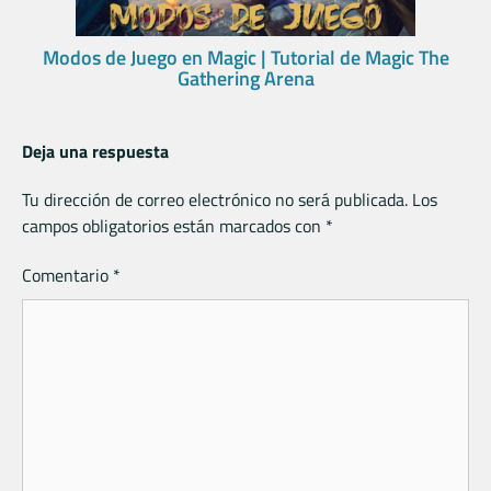
Modos de Juego en Magic | Tutorial de Magic The
Gathering Arena
Deja una respuesta
Tu dirección de correo electrónico no será publicada.
Los
campos obligatorios están marcados con
*
Comentario
*