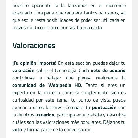
nuestro oponente si la lanzamos en el momento
adecuado. Una pena que requiera tantos pantanos, ya
que eso le resta posibilidades de poder ser utilizada en
mazos multicolor, pero aun así buena carta.
Valoraciones
¡Tu opinión importa!
En esta sección puedes dejar tu
valoración
sobre el tecnología. Cada
voto de usuario
contribuye a reflejar qué piensa realmente la
comunidad de Webipedia HD
. Tanto si eres un
experto en la materia como si simplemente sientes
curiosidad por este tema, tu punto de vista puede
ayudar a otros lectores. Compara tu
puntuación
con
la de otros
usuarios
, participa en el debate y descubre
cuáles son las valoraciones más populares. Déjanos tu
voto
y forma parte de la conversación.