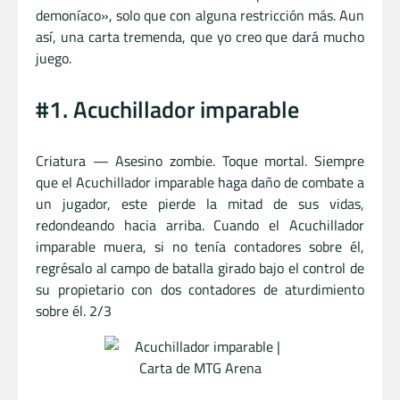
demoníaco», solo que con alguna restricción más. Aun
así, una carta tremenda, que yo creo que dará mucho
juego.
#1. Acuchillador imparable
Criatura — Asesino zombie. Toque mortal. Siempre
que el Acuchillador imparable haga daño de combate a
un jugador, este pierde la mitad de sus vidas,
redondeando hacia arriba. Cuando el Acuchillador
imparable muera, si no tenía contadores sobre él,
regrésalo al campo de batalla girado bajo el control de
su propietario con dos contadores de aturdimiento
sobre él. 2/3