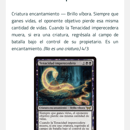
Criatura encantamiento — Brillo víbora. Siempre que
ganes vidas, el oponente objetivo pierde esa misma
cantidad de vidas. Cuando la Tenacidad imperecedera
muera, si era una criatura, regrésala al campo de
batalla bajo el control de su propietario. Es un
encantamiento.
(No es una criatura.)
4/3