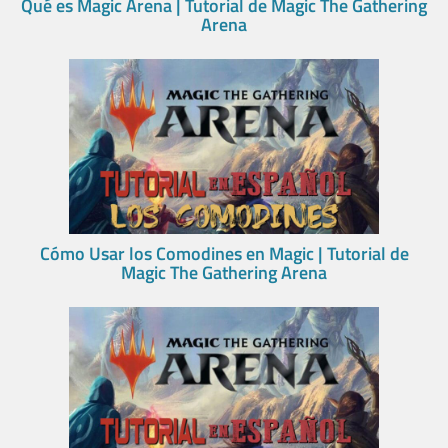
Qué es Magic Arena | Tutorial de Magic The Gathering
Arena
Cómo Usar los Comodines en Magic | Tutorial de
Magic The Gathering Arena