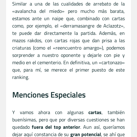
Similar a una de las cualidades de arrebato de la
«avalancha del miedo» pero mucho más barata,
estamos ante un naipe que, combinado con cartas
como, por ejemplo, el «derramasangre de Aclazotz»,
te puede dar directamente la partida. Además, en
mazos rakdos, con cartas rojas que dan prisa a las
criaturas (como el «reencuentro amargo»), podemos
sorprender a nuestro oponente y dejarle con pie y
medio en el cementerio. En definitiva, un «cartonazo»
que, para mí, se merece el primer puesto de este
ranking.
Menciones Especiales
Y vamos ahora con algunas
cartas
, también
buenísimas, pero que por diversas cuestiones se han
quedado
fuera del top anterior
. Aun así, queríamos
dejar aquí constancia de su
gran potencial
, se ahí que