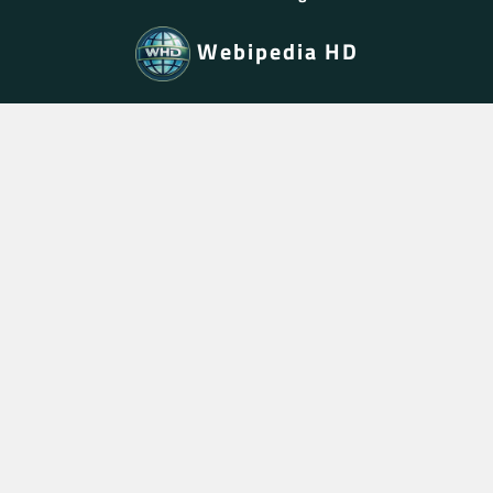
Webipedia HD