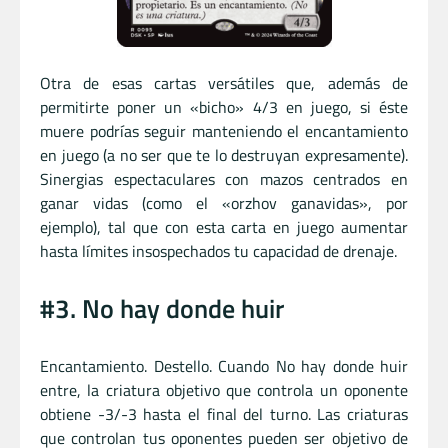
Otra de esas cartas versátiles que, además de
permitirte poner un «bicho» 4/3 en juego, si éste
muere podrías seguir manteniendo el encantamiento
en juego (a no ser que te lo destruyan expresamente).
Sinergias espectaculares con mazos centrados en
ganar vidas (como el «orzhov ganavidas», por
ejemplo), tal que con esta carta en juego aumentar
hasta límites insospechados tu capacidad de drenaje.
#3. No hay donde huir
Encantamiento. Destello. Cuando No hay donde huir
entre, la criatura objetivo que controla un oponente
obtiene -3/-3 hasta el final del turno. Las criaturas
que controlan tus oponentes pueden ser objetivo de