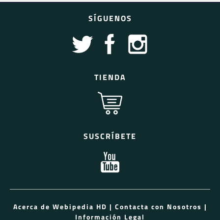
SÍGUENOS
TIENDA
SUSCRÍBETE
Acerca de Webipedia HD
|
Contacta con Nosotros
|
Información Legal