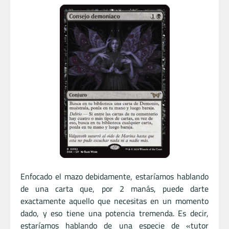
Enfocado el mazo debidamente, estaríamos hablando
de una carta que, por 2 manás, puede darte
exactamente aquello que necesitas en un momento
dado, y eso tiene una potencia tremenda. Es decir,
estaríamos hablando de una especie de «tutor