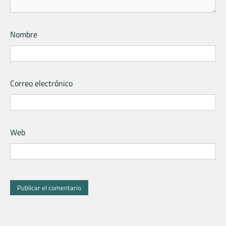
Nombre
Correo electrónico
Web