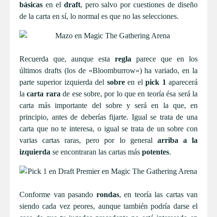
básicas
en el
draft
, pero salvo por cuestiones de diseño
de la carta en sí, lo normal es que no las selecciones.
Recuerda que, aunque esta
regla
parece que en los
últimos drafts (los de «Bloomburrow») ha variado, en la
parte superior izquierda del
sobre
en el
pick 1
aparecerá
la
carta rara
de ese sobre, por lo que en teoría ésa será la
carta más importante del sobre y será en la que, en
principio, antes de deberías fijarte. Igual se trata de una
carta que no te interesa, o igual se trata de un sobre con
varias cartas raras, pero por lo general
arriba a la
izquierda
se encontraran las cartas más
potentes
.
Conforme van pasando
rondas
, en teoría las cartas van
siendo cada vez peores, aunque también podría darse el