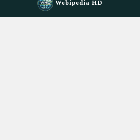
Webipedia HD