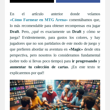
En el artículo anterior donde veíamos
«Cómo Farmear en MTG Arena»
comentábamos que,
lo más recomendable para obtener recompensas era jugar
Draft
. Pero, ¿qué es exactamente un
Draft
y cómo se
juega? Evidentemente, para gustos los colores, y hay
jugadores que no son partidarios de este modo de juego y
que prefieren abordar su aventura en
«Magic»
desde otra
perspectiva, pero nosotros lo consideramos fundamental
(sobre todo si llevas poco tiempo) para
ir progresando
y
aumentar tu colección de cartas
. ¡En este texto te
explicaremos por qué!