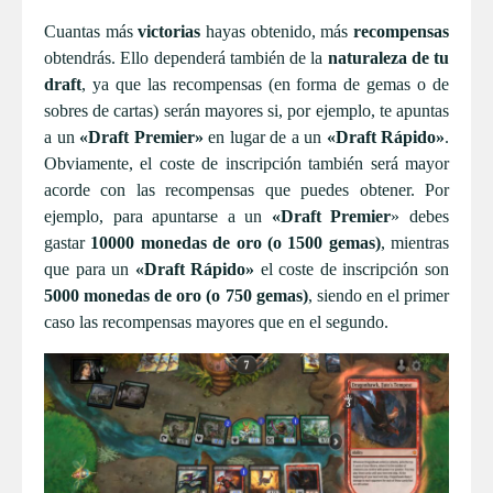
Cuantas más
victorias
hayas obtenido, más
recompensas
obtendrás. Ello dependerá también de la
naturaleza de tu
draft
, ya que las recompensas (en forma de gemas o de
sobres de cartas) serán mayores si, por ejemplo, te apuntas
a un
«Draft Premier»
en lugar de a un
«Draft Rápido»
.
Obviamente, el coste de inscripción también será mayor
acorde con las recompensas que puedes obtener. Por
ejemplo, para apuntarse a un
«Draft Premier
» debes
gastar
10000 monedas de oro (o 1500 gemas)
, mientras
que para un
«Draft Rápido»
el coste de inscripción son
5000 monedas de oro (o 750 gemas)
, siendo en el primer
caso las recompensas mayores que en el segundo.