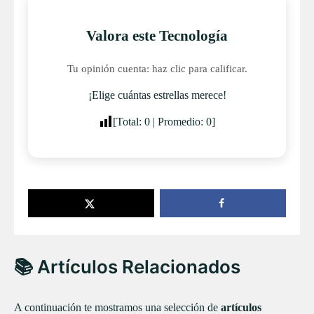
Valora este Tecnología
Tu opinión cuenta: haz clic para calificar.
¡Elige cuántas estrellas merece!
[Total:
0
| Promedio:
0
]
📚 Artículos Relacionados
A continuación te mostramos una selección de
artículos