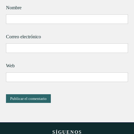
Nombre
Correo electrónico
Web
SÍGUENOS