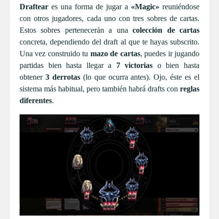
Draftear
es una forma de jugar a
«Magic»
reuniéndose
con otros jugadores, cada uno con tres sobres de cartas.
Estos sobres pertenecerán a una
colección de cartas
concreta, dependiendo del draft al que te hayas subscrito.
Una vez construido tu
mazo de cartas
, puedes ir jugando
partidas bien hasta llegar a
7 victorias
o bien hasta
obtener
3 derrotas
(lo que ocurra antes). Ojo, éste es el
sistema más habitual, pero también habrá drafts con
reglas
diferentes
.