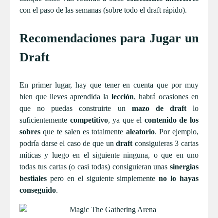
con el paso de las semanas (sobre todo el draft rápido).
Recomendaciones para Jugar un
Draft
En primer lugar, hay que tener en cuenta que por muy
bien que lleves aprendida la
lección
, habrá ocasiones en
que no puedas construirte un
mazo de draft
lo
suficientemente
competitivo
, ya que el
contenido de los
sobres
que te salen es totalmente
aleatorio
. Por ejemplo,
podría darse el caso de que un
draft
consiguieras 3 cartas
míticas y luego en el siguiente ninguna, o que en uno
todas tus cartas (o casi todas) consiguieran unas
sinergias
bestiales
pero en el siguiente simplemente
no lo hayas
conseguido
.