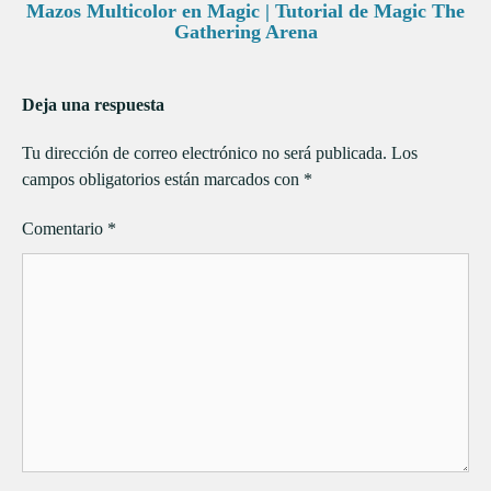
Mazos Multicolor en Magic | Tutorial de Magic The
Gathering Arena
Deja una respuesta
Tu dirección de correo electrónico no será publicada.
Los
campos obligatorios están marcados con
*
Comentario
*