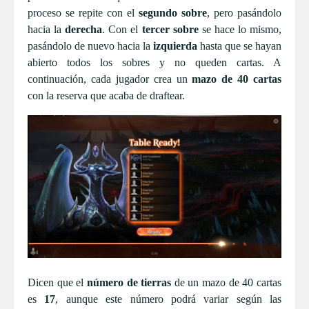
proceso se repite con el
segundo sobre
, pero pasándolo
hacia la
derecha
. Con el
tercer sobre
se hace lo mismo,
pasándolo de nuevo hacia la
izquierda
hasta que se hayan
abierto todos los sobres y no queden cartas. A
continuación, cada jugador crea un
mazo de 40 cartas
con la reserva que acaba de draftear.
Dicen que el
número de tierras
de un mazo de 40 cartas
es
17
, aunque este número podrá variar según las