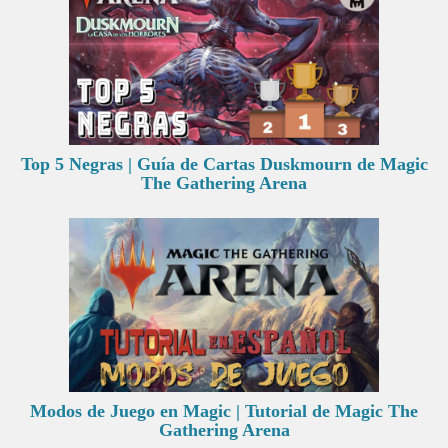
Top 5 Negras | Guía de Cartas Duskmourn de Magic
The Gathering Arena
Modos de Juego en Magic | Tutorial de Magic The
Gathering Arena