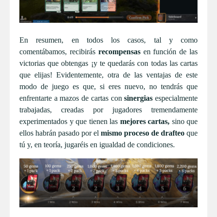
En resumen, en todos los casos, tal y como
comentábamos, recibirás
recompensas
en función de las
victorias que obtengas ¡y te quedarás con todas las cartas
que elijas! Evidentemente, otra de las ventajas de este
modo de juego es que, si eres nuevo, no tendrás que
enfrentarte a mazos de cartas con
sinergias
especialmente
trabajadas, creadas por jugadores tremendamente
experimentados y que tienen las
mejores cartas,
sino que
ellos habrán pasado por el
mismo proceso de drafteo
que
tú y, en teoría, jugaréis en igualdad de condiciones.