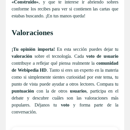
«Construido»
, y que te interese ir abriendo sobres
conforme los recibes para ver si contienen las cartas que
estabas buscando. ¡En tus manos queda!
Valoraciones
¡Tu opinión importa!
En esta sección puedes dejar tu
valoración
sobre el tecnología. Cada
voto de usuario
contribuye a reflejar qué piensa realmente la
comunidad
de Webipedia HD
. Tanto si eres un experto en la materia
como si simplemente sientes curiosidad por este tema, tu
punto de vista puede ayudar a otros lectores. Compara tu
puntuación
con la de otros
usuarios
, participa en el
debate y descubre cuáles son las valoraciones más
populares. Déjanos tu
voto
y forma parte de la
conversación.