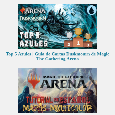
Top 5 Azules | Guía de Cartas Duskmourn de Magic
The Gathering Arena