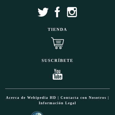
TIENDA
SUSCRÍBETE
Acerca de Webipedia HD
|
Contacta con Nosotros
|
Información Legal