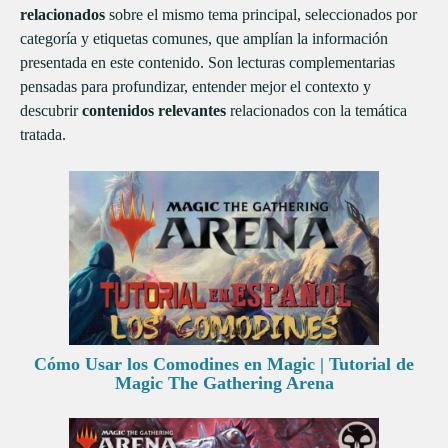
relacionados
sobre el mismo tema principal, seleccionados por
categoría y etiquetas comunes, que amplían la información
presentada en este contenido. Son lecturas complementarias
pensadas para profundizar, entender mejor el contexto y
descubrir
contenidos relevantes
relacionados con la temática
tratada.
Cómo Usar los Comodines en Magic | Tutorial de
Magic The Gathering Arena