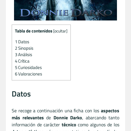
Tabla de contenidos
[
ocultar
]
1
Datos
2
Sinopsis
3
Análisis
4
Crítica
5
Curiosidades
6
Valoraciones
Datos
Se recoge a continuación una ficha con los
aspectos
más relevantes
de
Donnie Darko
, abarcando tanto
información de carácter
técnico
como algunos de los