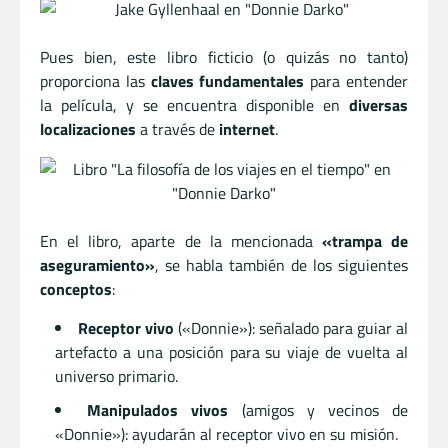
Pues bien, este libro ficticio (o quizás no tanto)
proporciona las
claves fundamentales
para entender
la película, y se encuentra disponible en
diversas
localizaciones
a través de
internet
.
En el libro, aparte de la mencionada
«trampa de
aseguramiento»
, se habla también de los siguientes
conceptos
:
Receptor vivo
(«Donnie»): señalado para guiar al
artefacto a una posición para su viaje de vuelta al
universo primario.
Manipulados vivos
(amigos y vecinos de
«Donnie»): ayudarán al receptor vivo en su misión.