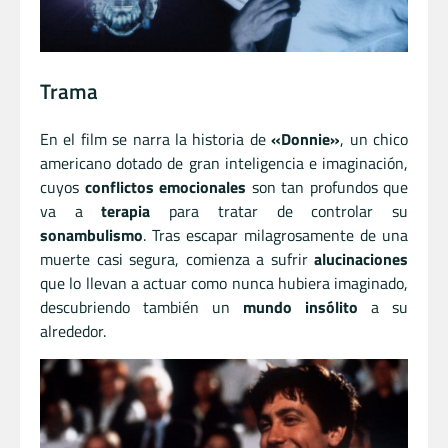
Trama
En el film se narra la historia de
«Donnie»
, un chico
americano dotado de gran inteligencia e imaginación,
cuyos
conflictos emocionales
son tan profundos que
va a
terapia
para tratar de controlar su
sonambulismo
. Tras escapar milagrosamente de una
muerte casi segura, comienza a sufrir
alucinaciones
que lo llevan a actuar como nunca hubiera imaginado,
descubriendo también un
mundo insólito
a su
alrededor.