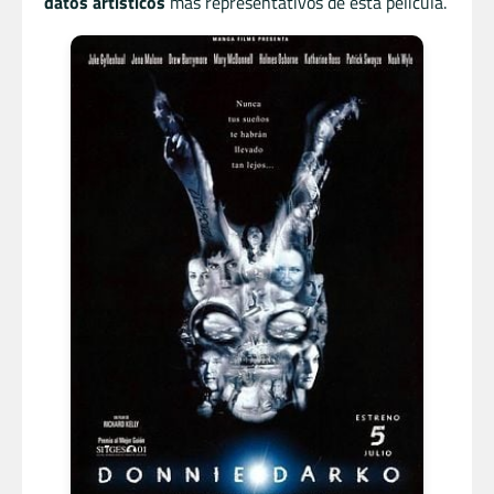
datos artísticos
más representativos de esta película.