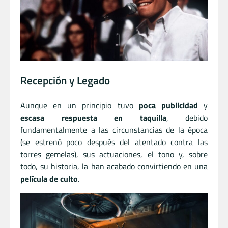
Recepción y Legado
Aunque en un principio tuvo
poca publicidad
y
escasa respuesta en taquilla
, debido
fundamentalmente a las circunstancias de la época
(se estrenó poco después del atentado contra las
torres gemelas), sus actuaciones, el tono y, sobre
todo, su historia, la han acabado convirtiendo en una
película de culto
.