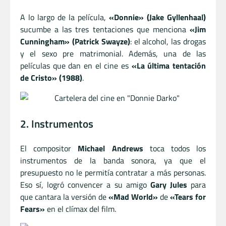
A lo largo de la película,
«Donnie» (Jake Gyllenhaal)
sucumbe a las tres tentaciones que menciona
«Jim
Cunningham» (Patrick Swayze)
: el alcohol, las drogas
y el sexo pre matrimonial. Además, una de las
películas que dan en el cine es
«La última tentación
de Cristo» (1988)
.
2. Instrumentos
El compositor
Michael Andrews
toca todos los
instrumentos de la banda sonora, ya que el
presupuesto no le permitía contratar a más personas.
Eso sí, logró convencer a su amigo
Gary Jules
para
que cantara la versión de
«Mad World»
de
«Tears for
Fears»
en el clímax del film.