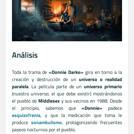
Análisis
Toda la trama de
«Donnie Darko»
gira en torno a la
creación y destrucción de un
universo o realidad
paralela
. La película parte de un
universo primario
(nuestro universo, el que debe existir) mostrándonos
el pueblo de
Middlesex
y sus vecinos en 1988. Desde
el principio, sabemos que
«Donnie»
padece
esquizofrenia
, y que la medicación que toma le
produce
sonambulismo
, protagonizando frecuentes
paseos nocturnos por el pueblo.