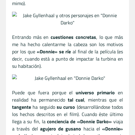
mimo).
Entrando más en
cuestiones concretas
, lo que más
me ha hecho calentarme la cabeza son los motivos
por los que
«Donnie» se ríe
al final de la película (es
decir, cuando está a punto de impactar la turbina en
su habitación).
Puede que fuera porque el
universo primario
en
realidad ha permanecido
tal cual
, mientras que el
tangente
ha seguido
su curso
(desarrollándose todos
los hechos descritos en el film). Cuando éste último
llega a su fin, la
conciencia de «Donnie Darko»
viaja
a través del
agujero de gusano
hacia el
«Donnie»