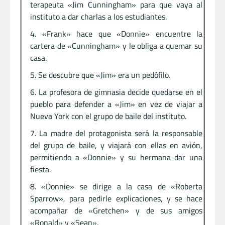
terapeuta «Jim Cunningham» para que vaya al
instituto a dar charlas a los estudiantes.
«Frank» hace que «Donnie» encuentre la
cartera de «Cunningham» y le obliga a quemar su
casa.
Se descubre que «Jim» era un pedófilo.
La profesora de gimnasia decide quedarse en el
pueblo para defender a «Jim» en vez de viajar a
Nueva York con el grupo de baile del instituto.
La madre del protagonista será la responsable
del grupo de baile, y viajará con ellas en avión,
permitiendo a «Donnie» y su hermana dar una
fiesta.
«Donnie» se dirige a la casa de «Roberta
Sparrow», para pedirle explicaciones, y se hace
acompañar de «Gretchen» y de sus amigos
«Ronald» y «Sean».