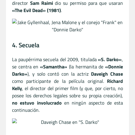
director
Sam Raimi
dio su permiso para que usaran
«The Evil Dead» (1981)
.
4. Secuela
La paupérrima secuela del 2009, titulada
«S. Darko»
,
se centra en
«Samantha»
(la hermanita de
«Donnie
Darko»
), y solo contó con la actriz
Daveigh Chase
como participante de la película original.
Richard
Kelly
, el director del primer film (y que, por cierto, no
posee los derechos legales sobre su propia creación),
no estuvo involucrado
en ningún aspecto de esta
continuación.