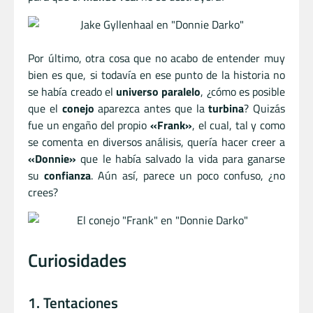
Por último, otra cosa que no acabo de entender muy
bien es que, si todavía en ese punto de la historia no
se había creado el
universo paralelo
, ¿cómo es posible
que el
conejo
aparezca antes que la
turbina
? Quizás
fue un engaño del propio
«Frank»
, el cual, tal y como
se comenta en diversos análisis, quería hacer creer a
«Donnie»
que le había salvado la vida para ganarse
su
confianza
. Aún así, parece un poco confuso, ¿no
crees?
Curiosidades
1. Tentaciones