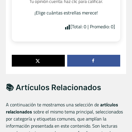
Tu opinión cuenta: haz clic para calificar.
¡Elige cuántas estrellas merece!
[Total:
0
| Promedio:
0
]
📚 Artículos Relacionados
A continuación te mostramos una selección de
artículos
relacionados
sobre el mismo tema principal, seleccionados
por categoría y etiquetas comunes, que amplían la
información presentada en este contenido. Son lecturas