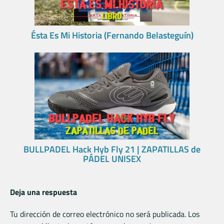
Ésta Es Mi Historia (Fernando Belasteguín)
BULLPADEL Hack Hyb Fly 21 | ZAPATILLAS de
PÁDEL UNISEX
Deja una respuesta
Tu dirección de correo electrónico no será publicada.
Los