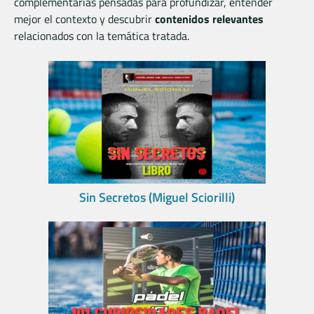
complementarias pensadas para profundizar, entender
mejor el contexto y descubrir
contenidos relevantes
relacionados con la temática tratada.
Sin Secretos (Miguel Sciorilli)