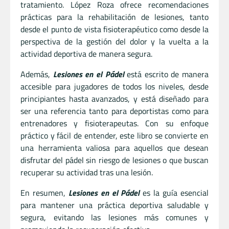
tratamiento. López Roza ofrece recomendaciones
prácticas para la rehabilitación de lesiones, tanto
desde el punto de vista fisioterapéutico como desde la
perspectiva de la gestión del dolor y la vuelta a la
actividad deportiva de manera segura.
Además,
Lesiones en el Pádel
está escrito de manera
accesible para jugadores de todos los niveles, desde
principiantes hasta avanzados, y está diseñado para
ser una referencia tanto para deportistas como para
entrenadores y fisioterapeutas. Con su enfoque
práctico y fácil de entender, este libro se convierte en
una herramienta valiosa para aquellos que desean
disfrutar del pádel sin riesgo de lesiones o que buscan
recuperar su actividad tras una lesión.
En resumen,
Lesiones en el Pádel
es la guía esencial
para mantener una práctica deportiva saludable y
segura, evitando las lesiones más comunes y