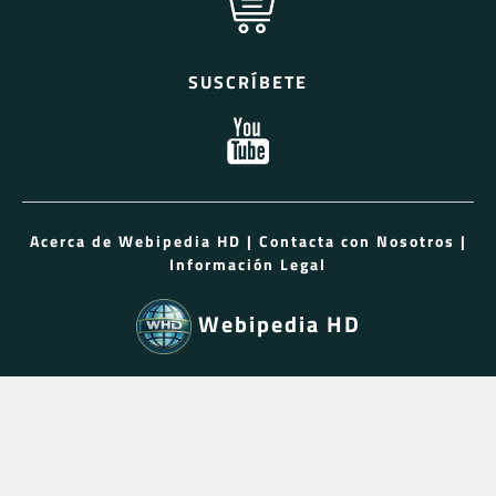
SUSCRÍBETE
Acerca de Webipedia HD
|
Contacta con Nosotros
|
Información Legal
Webipedia HD