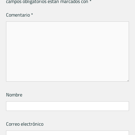
campos obligatorios están marcados con
*
Comentario
*
Nombre
Correo electrónico