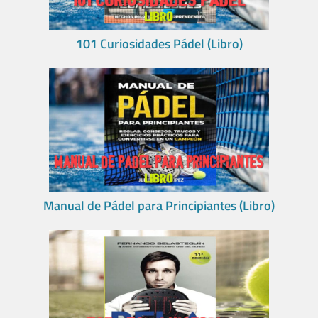
101 Curiosidades Pádel (Libro)
Manual de Pádel para Principiantes (Libro)