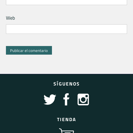
Web
SÍGUENOS
TIENDA