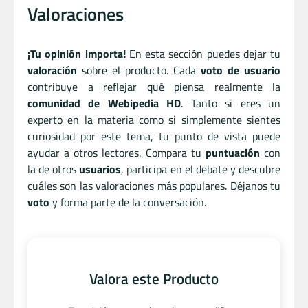
Valoraciones
¡Tu opinión importa!
En esta sección puedes dejar tu
valoración
sobre el producto. Cada
voto de usuario
contribuye a reflejar qué piensa realmente la
comunidad de Webipedia HD
. Tanto si eres un
experto en la materia como si simplemente sientes
curiosidad por este tema, tu punto de vista puede
ayudar a otros lectores. Compara tu
puntuación
con
la de otros
usuarios
, participa en el debate y descubre
cuáles son las valoraciones más populares. Déjanos tu
voto
y forma parte de la conversación.
Valora este Producto