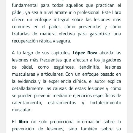
fundamental para todos aquellos que practican el
pádel, ya sea a nivel amateur o profesional. Este libro
ofrece un enfoque integral sobre las lesiones más
comunes en el pádel, cómo prevenirlas y cómo
tratarlas de manera efectiva para garantizar una
recuperación rápida y segura.
A lo largo de sus capítulos,
López Roza
aborda las
lesiones más frecuentes que afectan a los jugadores
de pádel, como esguinces, tendinitis, lesiones
musculares y articulares. Con un enfoque basado en
la evidencia y la experiencia clínica, el autor explica
detalladamente las causas de estas lesiones y cómo
se pueden prevenir mediante ejercicios específicos de
calentamiento, estiramientos y fortalecimiento
muscular.
El
libro
no solo proporciona información sobre la
prevención de lesiones, sino también sobre su