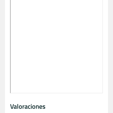
Valoraciones