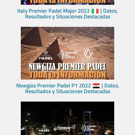
Italy Premier Padel Major 2022
| Datos,
Resultados y Situaciones Destacadas
Newgiza Premier Padel P1 2022
| Datos,
Resultados y Situaciones Destacadas