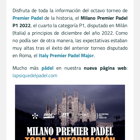
Disfruta de toda la información del octavo torneo de
Premier Padel
de la historia, el
Milano Premier Padel
P1 2022
, el cuarto la categoría P1, disputado en Milán
(Italia) a principios de diciembre del año 2022. Como
no podía ser de otra manera, las expectativas estaban
muy altas tras el éxito del anterior torneo disputado
en Roma, el
Italy Premier Padel Major
.
Mucho más
pádel
en nuestra
nueva página web
:
lapsiquedelpadel.com