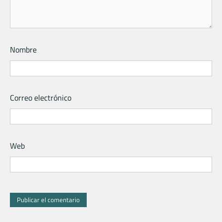
Nombre
Correo electrónico
Web