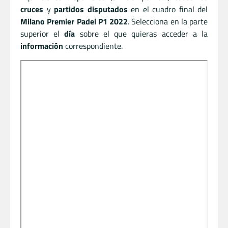
cruces
y
partidos disputados
en el cuadro final del
Milano Premier Padel P1 2022
. Selecciona en la parte
superior el
día
sobre el que quieras acceder a la
información
correspondiente.