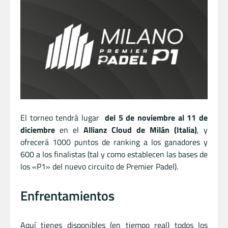
El torneo tendrá lugar
del 5 de noviembre al 11 de
diciembre
en el
Allianz Cloud de Milán (Italia)
, y
ofrecerá 1000 puntos de ranking a los ganadores y
600 a los finalistas (tal y como establecen las bases de
los «P1» del nuevo circuito de Premier Padel).
Enfrentamientos
Aquí tienes disponibles (en tiempo real) todos los