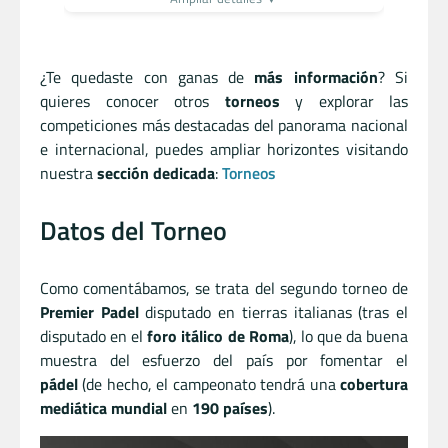
¿Te quedaste con ganas de
más información
? Si
quieres conocer otros
torneos
y explorar las
competiciones más destacadas del panorama nacional
e internacional, puedes ampliar horizontes visitando
nuestra
sección dedicada
:
Torneos
Datos del Torneo
Como comentábamos, se trata del segundo torneo de
Premier Padel
disputado en tierras italianas (tras el
disputado en el
foro itálico de Roma
), lo que da buena
muestra del esfuerzo del país por fomentar el
pádel
(de hecho, el campeonato tendrá una
cobertura
mediática mundial
en
190 países
).