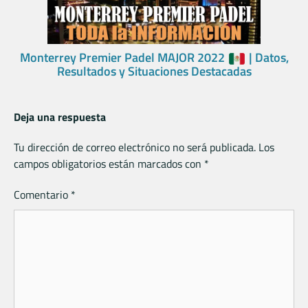
Monterrey Premier Padel MAJOR 2022
| Datos,
Resultados y Situaciones Destacadas
Deja una respuesta
Tu dirección de correo electrónico no será publicada.
Los
campos obligatorios están marcados con
*
Comentario
*