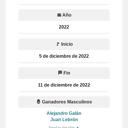
📅 Año
2022
🚩 Inicio
5 de diciembre de 2022
🏁 Fin
11 de diciembre de 2022
🤴 Ganadores Masculinos
Alejandro Galán
Juan Lebrón
Ampliar detalles ▼