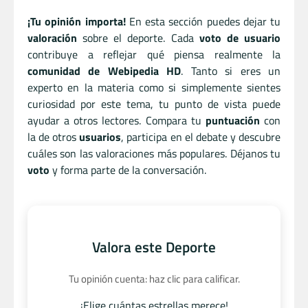
¡Tu opinión importa!
En esta sección puedes dejar tu
valoración
sobre el deporte. Cada
voto de usuario
contribuye a reflejar qué piensa realmente la
comunidad de Webipedia HD
. Tanto si eres un
experto en la materia como si simplemente sientes
curiosidad por este tema, tu punto de vista puede
ayudar a otros lectores. Compara tu
puntuación
con
la de otros
usuarios
, participa en el debate y descubre
cuáles son las valoraciones más populares. Déjanos tu
voto
y forma parte de la conversación.
Valora este Deporte
Tu opinión cuenta: haz clic para calificar.
¡Elige cuántas estrellas merece!