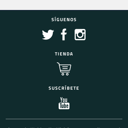
SÍGUENOS
TIENDA
SUSCRÍBETE