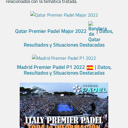
relacionados con la temática tratada.
Qatar Premier Padel Major 2022
| Datos,
Resultados y Situaciones Destacadas
Madrid Premier Padel P1 2022
| Datos,
Resultados y Situaciones Destacadas