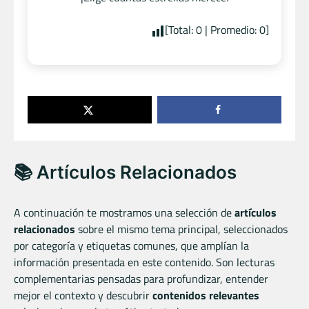
[Total:
0
| Promedio:
0
]
📚 Artículos Relacionados
A continuación te mostramos una selección de
artículos
relacionados
sobre el mismo tema principal, seleccionados
por categoría y etiquetas comunes, que amplían la
información presentada en este contenido. Son lecturas
complementarias pensadas para profundizar, entender
mejor el contexto y descubrir
contenidos relevantes