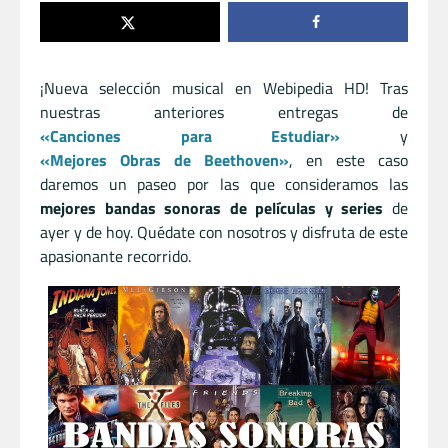
¡Nueva selección musical en Webipedia HD! Tras
nuestras anteriores entregas de
«Canciones para Estudiar»
y
«Mejores Obras de Beethoven»
, en este caso
daremos un paseo por las que consideramos las
mejores bandas sonoras de películas y series
de
ayer y de hoy. Quédate con nosotros y disfruta de este
apasionante recorrido.