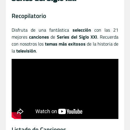
Recopilatorio
Disfruta de una fantástica
selección
con las 21
mejores
canciones
de
Series del Siglo XXI
. Recuerda
con nosotros los
temas más exitosos
de la historia de
la
televisión
.
Listado de Canciones