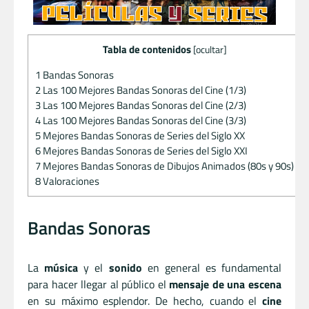
Tabla de contenidos
[
ocultar
]
1
Bandas Sonoras
2
Las 100 Mejores Bandas Sonoras del Cine (1/3)
3
Las 100 Mejores Bandas Sonoras del Cine (2/3)
4
Las 100 Mejores Bandas Sonoras del Cine (3/3)
5
Mejores Bandas Sonoras de Series del Siglo XX
6
Mejores Bandas Sonoras de Series del Siglo XXI
7
Mejores Bandas Sonoras de Dibujos Animados (80s y 90s)
8
Valoraciones
Bandas Sonoras
La
música
y el
sonido
en general es fundamental
para hacer llegar al público el
mensaje de una escena
en su máximo esplendor. De hecho, cuando el
cine