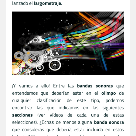
lanzado el
largometraje
.
¡Y vamos a ello! Entre las
bandas sonoras
que
entendemos que deberían estar en el
olimpo
de
cualquier clasificación de este tipo, podemos
encontrar las que indicamos en las siguientes
secciones
(ver vídeos de cada una de estas
selecciones). ¿Echas de menos alguna
banda sonora
que consideras que debería estar incluida en estos