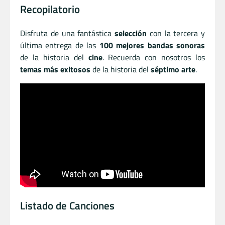
Recopilatorio
Disfruta de una fantástica
selección
con la tercera y
última entrega de las
100 mejores bandas sonoras
de la historia del
cine
. Recuerda con nosotros los
temas más exitosos
de la historia del
séptimo arte
.
Listado de Canciones