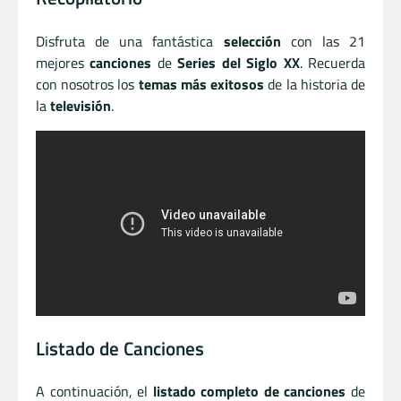
Disfruta de una fantástica
selección
con las 21
mejores
canciones
de
Series del Siglo XX
. Recuerda
con nosotros los
temas más exitosos
de la historia de
la
televisión
.
Listado de Canciones
A continuación, el
listado completo de canciones
de