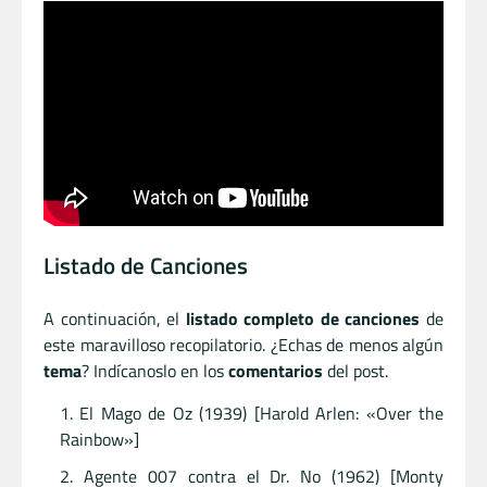
Listado de Canciones
A continuación, el
listado completo de canciones
de
este maravilloso recopilatorio. ¿Echas de menos algún
tema
? Indícanoslo en los
comentarios
del post.
El Mago de Oz (1939) [Harold Arlen: «Over the
Rainbow»]
Agente 007 contra el Dr. No (1962) [Monty