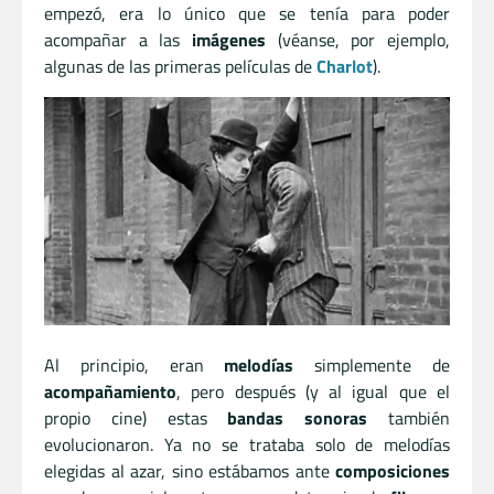
empezó, era lo único que se tenía para poder
acompañar a las
imágenes
(véanse, por ejemplo,
algunas de las primeras películas de
Charlot
).
Al principio, eran
melodías
simplemente de
acompañamiento
, pero después (y al igual que el
propio cine) estas
bandas sonoras
también
evolucionaron. Ya no se trataba solo de melodías
elegidas al azar, sino estábamos ante
composiciones