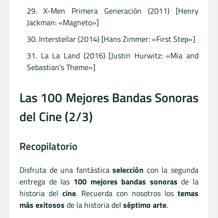
X-Men Primera Generación (2011) [Henry
Jackman: «Magneto»]
Interstellar (2014) [Hans Zimmer: «First Step»]
La La Land (2016) [Justin Hurwitz: «Mia and
Sebastian’s Theme»]
Las 100 Mejores Bandas Sonoras
del Cine (2/3)
Recopilatorio
Disfruta de una fantástica
selección
con la segunda
entrega de las
100 mejores bandas sonoras
de la
historia del
cine
. Recuerda con nosotros los
temas
más exitosos
de la historia del
séptimo arte
.