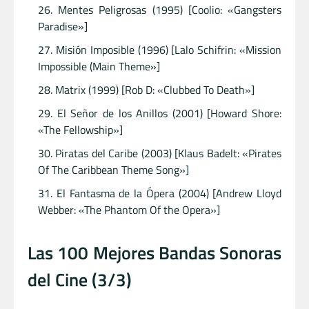
Mentes Peligrosas (1995) [Coolio: «Gangsters
Paradise»]
Misión Imposible (1996) [Lalo Schifrin: «Mission
Impossible (Main Theme»]
Matrix (1999) [Rob D: «Clubbed To Death»]
El Señor de los Anillos (2001) [Howard Shore:
«The Fellowship»]
Piratas del Caribe (2003) [Klaus Badelt: «Pirates
Of The Caribbean Theme Song»]
El Fantasma de la Ópera (2004) [Andrew Lloyd
Webber: «The Phantom Of the Opera»]
Las 100 Mejores Bandas Sonoras
del Cine (3/3)