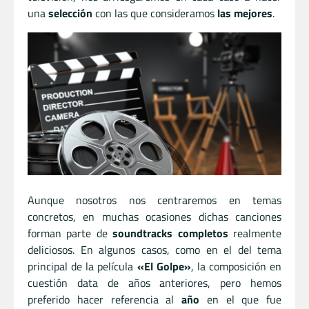
una
selección
con las que consideramos
las mejores
.
Aunque nosotros nos centraremos en temas
concretos, en muchas ocasiones dichas canciones
forman parte de
soundtracks completos
realmente
deliciosos. En algunos casos, como en el del tema
principal de la película
«El Golpe»
, la composición en
cuestión data de años anteriores, pero hemos
preferido hacer referencia al
año
en el que fue