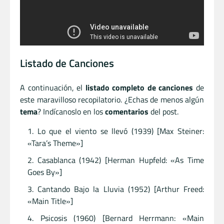
Listado de Canciones
A continuación, el
listado completo de canciones
de
este maravilloso recopilatorio. ¿Echas de menos algún
tema
? Indícanoslo en los
comentarios
del post.
Lo que el viento se llevó (1939) [Max Steiner:
«Tara’s Theme»]
Casablanca (1942) [Herman Hupfeld: «As Time
Goes By»]
Cantando Bajo la Lluvia (1952) [Arthur Freed:
«Main Title»]
Psicosis (1960) [Bernard Herrmann: «Main