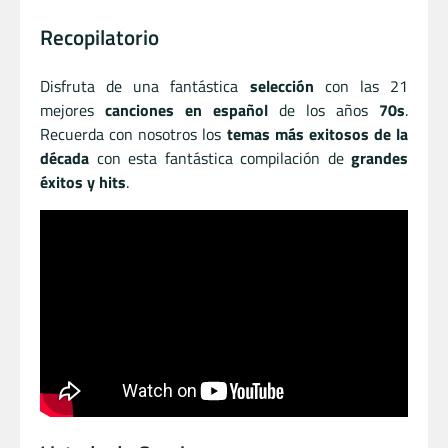
Recopilatorio
Disfruta de una fantástica
selección
con las 21
mejores
canciones en español
de los años
70s
.
Recuerda con nosotros los
temas más exitosos de la
década
con esta fantástica compilación de
grandes
éxitos y hits
.