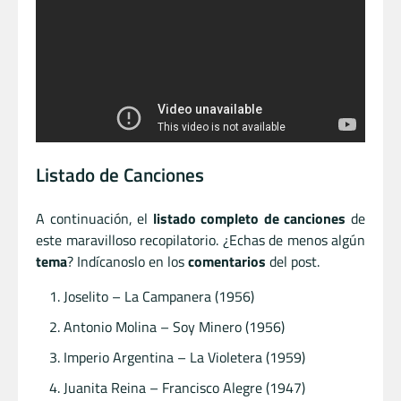
Listado de Canciones
A continuación, el
listado completo de canciones
de
este maravilloso recopilatorio. ¿Echas de menos algún
tema
? Indícanoslo en los
comentarios
del post.
Joselito – La Campanera (1956)
Antonio Molina – Soy Minero (1956)
Imperio Argentina – La Violetera (1959)
Juanita Reina – Francisco Alegre (1947)