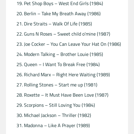
Pet Shop Boys – West End Girls (1984)
Berlin – Take My Breath Away (1986)
Dire Straits – Walk Of Life (1985)
Guns N Roses – Sweet child o’mine (1987)
Joe Cocker – You Can Leave Your Hat On (1986)
Modern Talking – Brother Louie (1985)
Queen – I Want To Break Free (1984)
Richard Marx – Right Here Waiting (1989)
Rolling Stones – Start me up (1981)
Roxette – It Must Have Been Love (1987)
Scorpions – Still Loving You (1984)
Michael Jackson – Thriller (1982)
Madonna – Like A Prayer (1989)