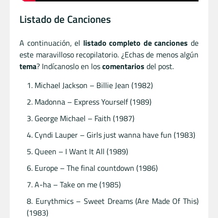
Listado de Canciones
A continuación, el
listado completo de canciones
de
este maravilloso recopilatorio. ¿Echas de menos algún
tema
? Indícanoslo en los
comentarios
del post.
Michael Jackson – Billie Jean (1982)
Madonna – Express Yourself (1989)
George Michael – Faith (1987)
Cyndi Lauper – Girls just wanna have fun (1983)
Queen – I Want It All (1989)
Europe – The final countdown (1986)
A-ha – Take on me (1985)
Eurythmics – Sweet Dreams (Are Made Of This)
(1983)