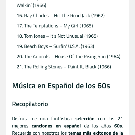
Walkin’ (1966)
Ray Charles – Hit The Road Jack (1962)
The Temptations – My Girl (1965)
Tom Jones – It’s Not Unusual (1965)
Beach Boys – Surfin’ U.S.A. (1963)
The Animals – House Of The Rising Sun (1964)
The Rolling Stones – Paint It, Black (1966)
Música en Español de los 60s
Recopilatorio
Disfruta de una fantástica
selección
con las 21
mejores
canciones en español
de los años
60s
.
Recuerda con nosotros los
temas más exitosos de la