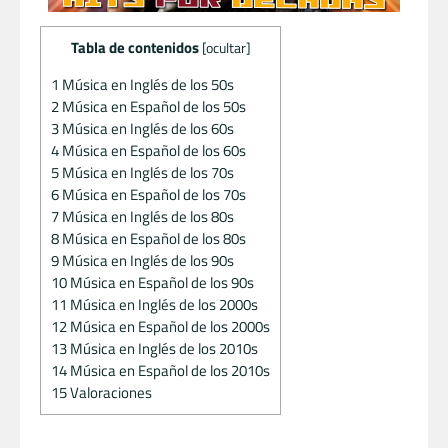
Tabla de contenidos
[
ocultar
]
1
Música en Inglés de los 50s
2
Música en Español de los 50s
3
Música en Inglés de los 60s
4
Música en Español de los 60s
5
Música en Inglés de los 70s
6
Música en Español de los 70s
7
Música en Inglés de los 80s
8
Música en Español de los 80s
9
Música en Inglés de los 90s
10
Música en Español de los 90s
11
Música en Inglés de los 2000s
12
Música en Español de los 2000s
13
Música en Inglés de los 2010s
14
Música en Español de los 2010s
15
Valoraciones