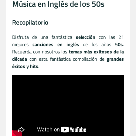
Música en Inglés de los 50s
Recopilatorio
Disfruta de una fantástica
selección
con las 21
mejores
canciones en inglés
de los años 5
0s
.
Recuerda con nosotros los
temas más exitosos de la
década
con esta fantástica compilación de
grandes
éxitos y hits
.