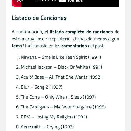
Listado de Canciones
A continuación, el
listado completo de canciones
de
este maravilloso recopilatorio. ¿Echas de menos algún
tema
? Indícanoslo en los
comentarios
del post.
Nirvana – Smells Like Teen Spirit (1991)
Michael Jackson – Black Or White (1991)
Ace of Base – All That She Wants (1992)
Blur – Song 2 (1997)
The Corrs – Only When I Sleep (1997)
The Cardigans – My favourite game (1998)
REM – Losing My Religion (1991)
Aerosmith – Crying (1993)