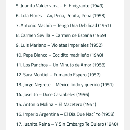
Juanito Valderrama – El Emigrante (1949)
Lola Flores – Ay, Pena, Penita, Pena (1953)
Antonio Machín – Tengo Una Debilidad (1951)
Carmen Sevilla – Carmen de España (1959)
Luis Mariano – Violetas Imperiales (1952)
Pepe Blanco – Cocidito madrileño (1948)
Los Panchos – Un Minuto de Amor (1958)
Sara Montiel – Fumando Espero (1957)
Jorge Negrete – México lindo y querido (1951)
Joselito – Doce Cascabeles (1956)
Antonio Molina – El Macetero (1951)
Imperio Argentina – El Día Que Nací Yo (1958)
Juanita Reina – Y Sin Embargo Te Quiero (1948)