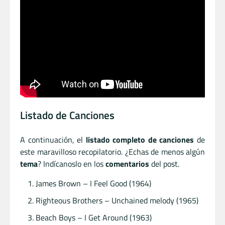
Listado de Canciones
A continuación, el
listado completo de canciones
de
este maravilloso recopilatorio. ¿Echas de menos algún
tema
? Indícanoslo en los
comentarios
del post.
James Brown – I Feel Good (1964)
Righteous Brothers – Unchained melody (1965)
Beach Boys – I Get Around (1963)