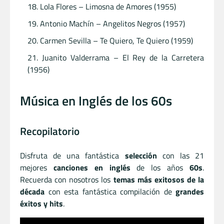
Lola Flores – Limosna de Amores (1955)
Antonio Machín – Angelitos Negros (1957)
Carmen Sevilla – Te Quiero, Te Quiero (1959)
Juanito Valderrama – El Rey de la Carretera
(1956)
Música en Inglés de los 60s
Recopilatorio
Disfruta de una fantástica
selección
con las 21
mejores
canciones en inglés
de los años
60s
.
Recuerda con nosotros los
temas más exitosos de la
década
con esta fantástica compilación de
grandes
éxitos y hits
.