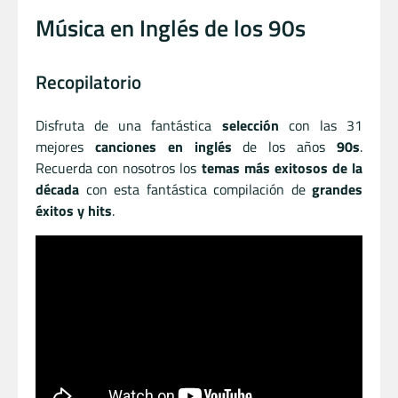
Música en Inglés de los 90s
Recopilatorio
Disfruta de una fantástica
selección
con las 31
mejores
canciones en inglés
de los años
90s
.
Recuerda con nosotros los
temas más exitosos de la
década
con esta fantástica compilación de
grandes
éxitos y hits
.