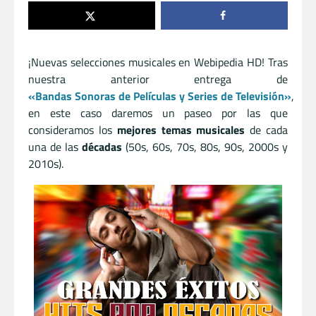
¡Nuevas selecciones musicales en Webipedia HD! Tras
nuestra anterior entrega de
«Bandas Sonoras de Películas y Series de Televisión»
,
en este caso daremos un paseo por las que
consideramos los
mejores temas musicales
de cada
una de las
décadas
(50s, 60s, 70s, 80s, 90s, 2000s y
2010s).