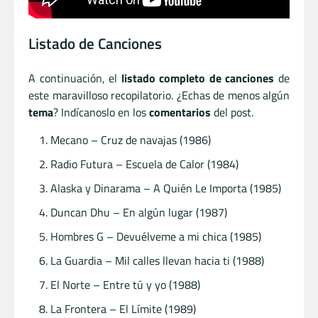
Listado de Canciones
A continuación, el
listado completo de canciones
de
este maravilloso recopilatorio. ¿Echas de menos algún
tema
? Indícanoslo en los
comentarios
del post.
Mecano – Cruz de navajas (1986)
Radio Futura – Escuela de Calor (1984)
Alaska y Dinarama – A Quién Le Importa (1985)
Duncan Dhu – En algún lugar (1987)
Hombres G – Devuélveme a mi chica (1985)
La Guardia – Mil calles llevan hacia ti (1988)
El Norte – Entre tú y yo (1988)
La Frontera – El Límite (1989)