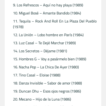
Los Refrescos – Aquí no hay playa (1989)
Miguel Bosé – Amante Bandido (1984)
Tequila – Rock And Roll En La Plaza Del Pueblo
(1978)
La Unión – Lobo hombre en París (1984)
Luz Casal – Te Dejé Marchar (1989)
Los Secretos – Déjame (1981)
Hombres G – Voy a pasármelo bien (1989)
Nacha Pop – La Chica De Ayer (1980)
Tino Casal – Eloise (1988)
Danza Invisible – Sabor de amor (1988)
Duncan Dhu – Esos ojos negros (1986)
Mecano – Hijo de la Luna (1986)