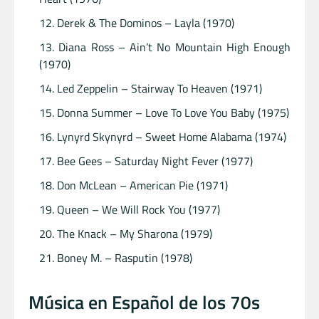
Derek & The Dominos – Layla (1970)
Diana Ross – Ain’t No Mountain High Enough
(1970)
Led Zeppelin – Stairway To Heaven (1971)
Donna Summer – Love To Love You Baby (1975)
Lynyrd Skynyrd – Sweet Home Alabama (1974)
Bee Gees – Saturday Night Fever (1977)
Don McLean – American Pie (1971)
Queen – We Will Rock You (1977)
The Knack – My Sharona (1979)
Boney M. – Rasputin (1978)
Música en Español de los 70s