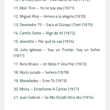
Mari Trini – Yo no soy esa (1971)
Miguel Ríos – Himno a la alegría (1970)
Desmadre 75 – Saca el Güisqui Cheli (1975)
Camilo Sesto – Algo de mí (1972)
Jeanette – Por qué te vas (1974)
Julio Iglesias – Soy un Truhán, Soy un Señor
(1977)
Nino Bravo – Un Beso Y Una Flor (1972)
Rocío Jurado – Señora (1979)
Mocedades – Eres Tú (1973)
Micky – Enseñame A Cantar (1977)
Juan Gabriel – Se Me Olvidó Otra Vez (1974)