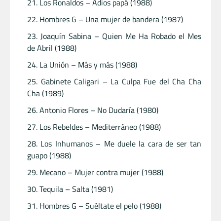
Los Ronaldos – Adios papá (1988)
Hombres G – Una mujer de bandera (1987)
Joaquín Sabina – Quien Me Ha Robado el Mes
de Abril (1988)
La Unión – Más y más (1988)
Gabinete Caligari – La Culpa Fue del Cha Cha
Cha (1989)
Antonio Flores – No Dudaría (1980)
Los Rebeldes – Mediterráneo (1988)
Los Inhumanos – Me duele la cara de ser tan
guapo (1988)
Mecano – Mujer contra mujer (1988)
Tequila – Salta (1981)
Hombres G – Suéltate el pelo (1988)