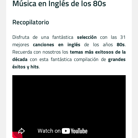
Música en Inglés de los 80s
Recopilatorio
Disfruta de una fantástica
selección
con las 31
mejores
canciones en inglés
de los años
80s
.
Recuerda con nosotros los
temas más exitosos de la
década
con esta fantástica compilación de
grandes
éxitos y hits
.