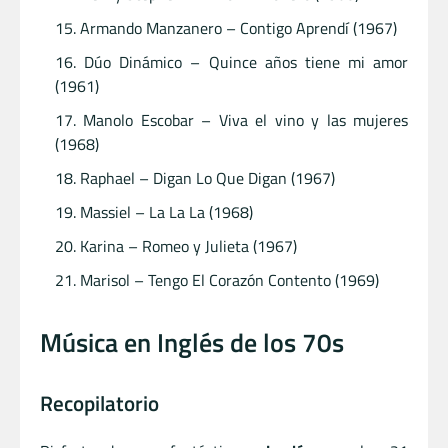
Armando Manzanero – Contigo Aprendí (1967)
Dúo Dinámico – Quince años tiene mi amor
(1961)
Manolo Escobar – Viva el vino y las mujeres
(1968)
Raphael – Digan Lo Que Digan (1967)
Massiel – La La La (1968)
Karina – Romeo y Julieta (1967)
Marisol – Tengo El Corazón Contento (1969)
Música en Inglés de los 70s
Recopilatorio