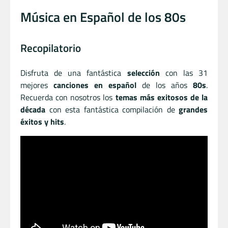
Música en Español de los 80s
Recopilatorio
Disfruta de una fantástica
selección
con las 31
mejores
canciones en español
de los años
80s
.
Recuerda con nosotros los
temas más exitosos de la
década
con esta fantástica compilación de
grandes
éxitos y hits
.