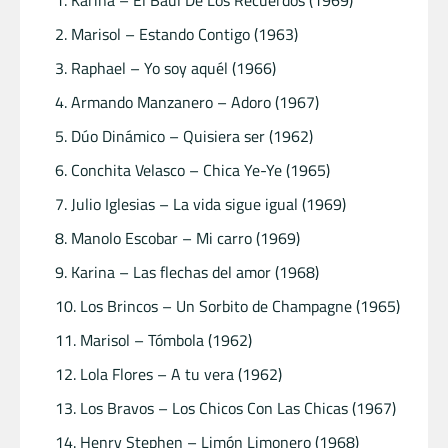
Marisol – Estando Contigo (1963)
Raphael – Yo soy aquél (1966)
Armando Manzanero – Adoro (1967)
Dúo Dinámico – Quisiera ser (1962)
Conchita Velasco – Chica Ye-Ye (1965)
Julio Iglesias – La vida sigue igual (1969)
Manolo Escobar – Mi carro (1969)
Karina – Las flechas del amor (1968)
Los Brincos – Un Sorbito de Champagne (1965)
Marisol – Tómbola (1962)
Lola Flores – A tu vera (1962)
Los Bravos – Los Chicos Con Las Chicas (1967)
Henry Stephen – Limón Limonero (1968)