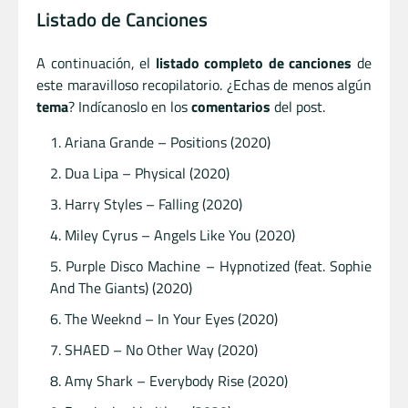
Listado de Canciones
A continuación, el
listado completo de canciones
de
este maravilloso recopilatorio. ¿Echas de menos algún
tema
? Indícanoslo en los
comentarios
del post.
Ariana Grande – Positions (2020)
Dua Lipa – Physical (2020)
Harry Styles – Falling (2020)
Miley Cyrus – Angels Like You (2020)
Purple Disco Machine – Hypnotized (feat. Sophie
And The Giants) (2020)
The Weeknd – In Your Eyes (2020)
SHAED – No Other Way (2020)
Amy Shark – Everybody Rise (2020)