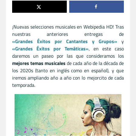
¡Nuevas selecciones musicales en Webipedia HD! Tras
nuestras anteriores entregas de
«Grandes Éxitos por Cantantes y Grupos»
y
«Grandes Éxitos por Temáticas»
, en este caso
daremos un paseo por las que consideramos los
mejores temas musicales
de cada año de la década de
los 2020s (tanto en inglés como en español), y que
iremos ampliando año a año con lo mejorcito de cada
temporada.