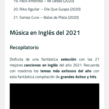
Paco Amoroso – Mi Deseo (2020)
Rika Aguilar – Ole Que Guapa (2020)
Somas Cure – Balas de Plata (2020)
Música en Inglés del 2021
Recopilatorio
Disfruta de una fantástica
selección
con las 21
mejores
canciones en inglés
del año 2021. Recuerda
con nosotros los
temas más exitosos del año
con
esta fantástica compilación de
grandes éxitos y hits
.