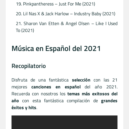
Pinkpantheress – Just For Me (2021)
Lil Nas X & Jack Harlow – Industry Baby (2021)
Sharon Van Etten & Angel Olsen – Like I Used
To (2021)
Música en Español del 2021
Recopilatorio
Disfruta de una fantástica
selección
con las 21
mejores
canciones en español
del año 2021.
Recuerda con nosotros los
temas más exitosos del
año
con esta fantástica compilación de
grandes
éxitos y hits
.