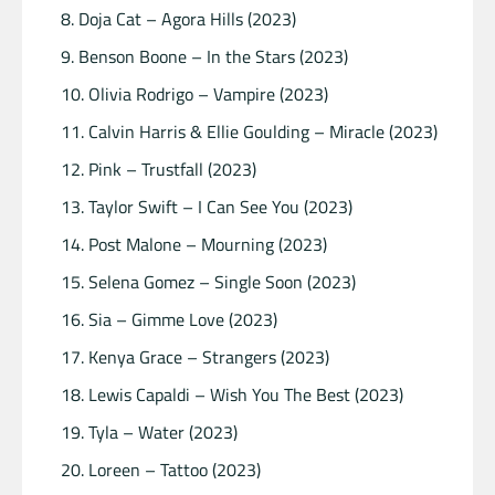
Doja Cat – Agora Hills (2023)
Benson Boone – In the Stars (2023)
Olivia Rodrigo – Vampire (2023)
Calvin Harris & Ellie Goulding – Miracle (2023)
Pink – Trustfall (2023)
Taylor Swift – I Can See You (2023)
Post Malone – Mourning (2023)
Selena Gomez – Single Soon (2023)
Sia – Gimme Love (2023)
Kenya Grace – Strangers (2023)
Lewis Capaldi – Wish You The Best (2023)
Tyla – Water (2023)
Loreen – Tattoo (2023)