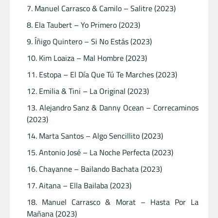
Manuel Carrasco & Camilo – Salitre (2023)
Ela Taubert – Yo Primero (2023)
Íñigo Quintero – Si No Estás (2023)
Kim Loaiza – Mal Hombre (2023)
Estopa – El Día Que Tú Te Marches (2023)
Emilia & Tini – La Original (2023)
Alejandro Sanz & Danny Ocean – Correcaminos
(2023)
Marta Santos – Algo Sencillito (2023)
Antonio José – La Noche Perfecta (2023)
Chayanne – Bailando Bachata (2023)
Aitana – Ella Bailaba (2023)
Manuel Carrasco & Morat – Hasta Por La
Mañana (2023)