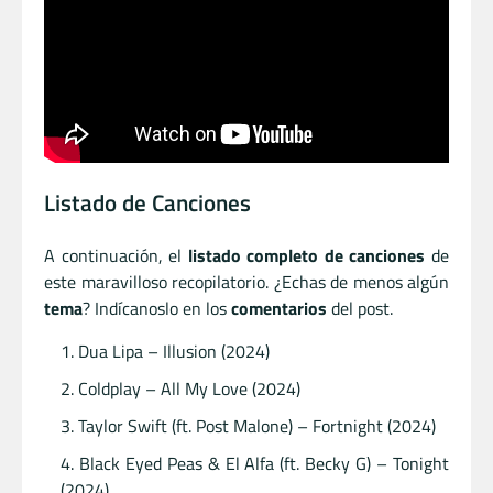
Listado de Canciones
A continuación, el
listado completo de canciones
de
este maravilloso recopilatorio. ¿Echas de menos algún
tema
? Indícanoslo en los
comentarios
del post.
Dua Lipa – Illusion (2024)
Coldplay – All My Love (2024)
Taylor Swift (ft. Post Malone) – Fortnight (2024)
Black Eyed Peas & El Alfa (ft. Becky G) – Tonight
(2024)