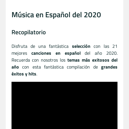
Música en Español del 2020
Recopilatorio
Disfruta de una fantástica
selección
con las 21
mejores
canciones en español
del año 2020.
Recuerda con nosotros los
temas más exitosos del
año
con esta fantástica compilación de
grandes
éxitos y hits
.