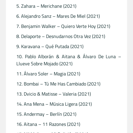
Zahara – Merichane (2021)
Alejandro Sanz – Mares De Miel (2021)
Benjamin Walker – Quiero Verte Hoy (2021)
Delaporte – Desnudarnos Otra Vez (2021)
Karavana – Qué Putada (2021)
Pablo Alborán & Aitana & Álvaro De Luna –
Llueve Sobre Mojado (2021)
Álvaro Soler – Magia (2021)
Bombai – Tú Me Has Cambiado (2021)
Dvicio & Matisse – Valeria (2021)
Ana Mena – Música Ligera (2021)
Andermay – Berlín (2021)
Aitana – 11 Razones (2021)