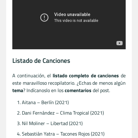
Listado de Canciones
A continuación, el
listado completo de canciones
de
este maravilloso recopilatorio. ¿Echas de menos algún
tema
? Indícanoslo en los
comentarios
del post.
Aitana – Berlín (2021)
Dani Fernández – Clima Tropical (2021)
Nil Moliner – Libertad (2021)
Sebastián Yatra – Tacones Rojos (2021)