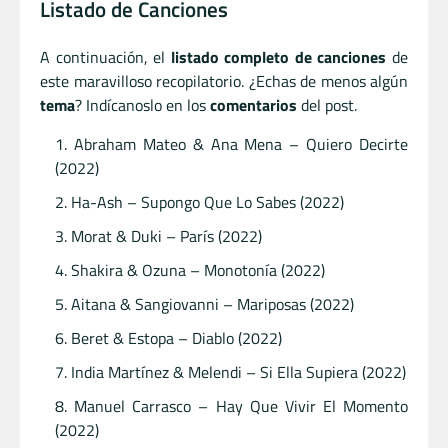
Listado de Canciones
A continuación, el
listado completo de canciones
de
este maravilloso recopilatorio. ¿Echas de menos algún
tema
? Indícanoslo en los
comentarios
del post.
Abraham Mateo & Ana Mena – Quiero Decirte
(2022)
Ha-Ash – Supongo Que Lo Sabes (2022)
Morat & Duki – París (2022)
Shakira & Ozuna – Monotonía (2022)
Aitana & Sangiovanni – Mariposas (2022)
Beret & Estopa – Diablo (2022)
India Martínez & Melendi – Si Ella Supiera (2022)
Manuel Carrasco – Hay Que Vivir El Momento
(2022)