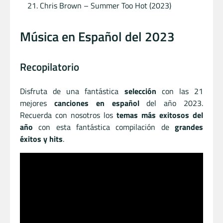
Chris Brown – Summer Too Hot (2023)
Música en Español del 2023
Recopilatorio
Disfruta de una fantástica
selección
con las 21
mejores
canciones en español
del año 2023.
Recuerda con nosotros los
temas más exitosos del
año
con esta fantástica compilación de
grandes
éxitos y hits
.