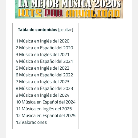
Tabla de contenidos
[
ocultar
]
1
Música en Inglés del 2020
2
Música en Español del 2020
3
Música en Inglés del 2021
4
Música en Español del 2021
5
Música en Inglés del 2022
6
Música en Español del 2022
7
Música en Inglés del 2023
8
Música en Español del 2023
9
Música en Inglés del 2024
10
Música en Español del 2024
11
Música en Inglés del 2025
12
Música en Español del 2025
13
Valoraciones