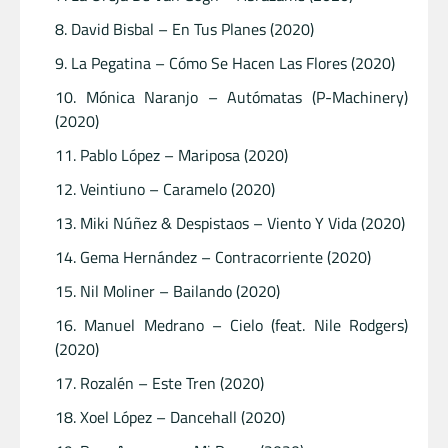
David Bisbal – En Tus Planes (2020)
La Pegatina – Cómo Se Hacen Las Flores (2020)
Mónica Naranjo – Autómatas (P-Machinery)
(2020)
Pablo López – Mariposa (2020)
Veintiuno – Caramelo (2020)
Miki Núñez & Despistaos – Viento Y Vida (2020)
Gema Hernández – Contracorriente (2020)
Nil Moliner – Bailando (2020)
Manuel Medrano – Cielo (feat. Nile Rodgers)
(2020)
Rozalén – Este Tren (2020)
Xoel López – Dancehall (2020)