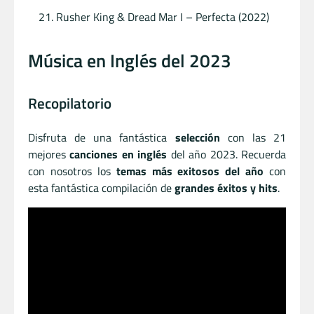
Rusher King & Dread Mar I – Perfecta (2022)
Música en Inglés del 2023
Recopilatorio
Disfruta de una fantástica
selección
con las 21
mejores
canciones en inglés
del año 2023. Recuerda
con nosotros los
temas más exitosos del año
con
esta fantástica compilación de
grandes éxitos y hits
.