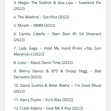
Megan The Stallion & Dua Lipa – Sweetest Pie
(2022)
The Weeknd – Sacrifice (2022)
Minelli – MMM (2022)
Camila Cabello – Bam Bam (ft. Ed Sheeran)
(2022)
Lady Gaga – Hold My Hand (From «Top Gun
Maverick») (2022)
Lizzo – About Damn Time (2022)
Benny blanco & BTS & Snoop Dogg – Bad
Decisions (2022)
David Guetta & Bebe Rexha – I’m Good (Blue)
(2022)
Harry Styles – As It Was (2022)
Crash Adams – Give Me A Kiss (2022)