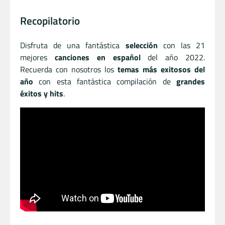
Recopilatorio
Disfruta de una fantástica
selección
con las 21
mejores
canciones en español
del año 2022.
Recuerda con nosotros los
temas más exitosos del
año
con esta fantástica compilación de
grandes
éxitos y hits
.