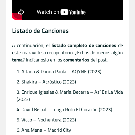
Listado de Canciones
A continuación, el
listado completo de canciones
de
este maravilloso recopilatorio. ¿Echas de menos algún
tema
? Indícanoslo en los
comentarios
del post.
Aitana & Danna Paola – AQYNE (2023)
Shakira – Acróstico (2023)
Enrique Iglesias & María Becerra – Así Es La Vida
(2023)
David Bisbal – Tengo Roto El Corazón (2023)
Vicco – Nochentera (2023)
Ana Mena – Madrid City