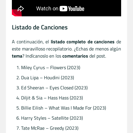
Listado de Canciones
A continuación, el
listado completo de canciones
de
este maravilloso recopilatorio. ¿Echas de menos algún
tema
? Indícanoslo en los
comentarios
del post.
Miley Cyrus – Flowers (2023)
Dua Lipa – Houdini (2023)
Ed Sheeran – Eyes Closed (2023)
Diljit & Sia – Hass Hass (2023)
Billie Eilish – What Was I Made For (2023)
Harry Styles – Satellite (2023)
Tate McRae – Greedy (2023)