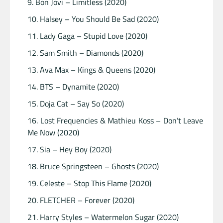
Bon Jovi – Limitless (2020)
Halsey – You Should Be Sad (2020)
Lady Gaga – Stupid Love (2020)
Sam Smith – Diamonds (2020)
Ava Max – Kings & Queens (2020)
BTS – Dynamite (2020)
Doja Cat – Say So (2020)
Lost Frequencies & Mathieu Koss – Don’t Leave
Me Now (2020)
Sia – Hey Boy (2020)
Bruce Springsteen – Ghosts (2020)
Celeste – Stop This Flame (2020)
FLETCHER – Forever (2020)
Harry Styles – Watermelon Sugar (2020)