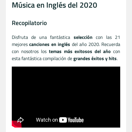
Música en Inglés del 2020
Recopilatorio
Disfruta de una fantástica
selección
con las 21
mejores
canciones en inglés
del año 2020. Recuerda
con nosotros los
temas más exitosos del año
con
esta fantástica compilación de
grandes éxitos y hits
.