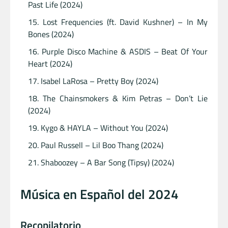
Past Life (2024)
Lost Frequencies (ft. David Kushner) – In My
Bones (2024)
Purple Disco Machine & ASDIS – Beat Of Your
Heart (2024)
Isabel LaRosa – Pretty Boy (2024)
The Chainsmokers & Kim Petras – Don’t Lie
(2024)
Kygo & HAYLA – Without You (2024)
Paul Russell – Lil Boo Thang (2024)
Shaboozey – A Bar Song (Tipsy) (2024)
Música en Español del 2024
Recopilatorio