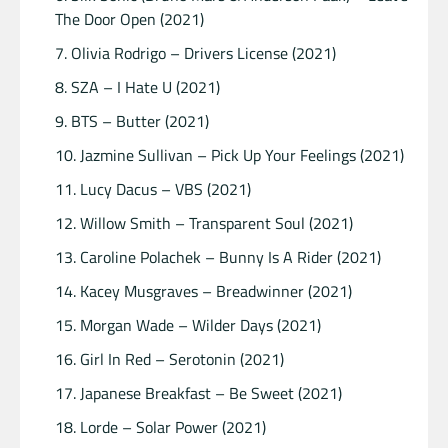
The Door Open (2021)
Olivia Rodrigo – Drivers License (2021)
SZA – I Hate U (2021)
BTS – Butter (2021)
Jazmine Sullivan – Pick Up Your Feelings (2021)
Lucy Dacus – VBS (2021)
Willow Smith – Transparent Soul (2021)
Caroline Polachek – Bunny Is A Rider (2021)
Kacey Musgraves – Breadwinner (2021)
Morgan Wade – Wilder Days (2021)
Girl In Red – Serotonin (2021)
Japanese Breakfast – Be Sweet (2021)
Lorde – Solar Power (2021)