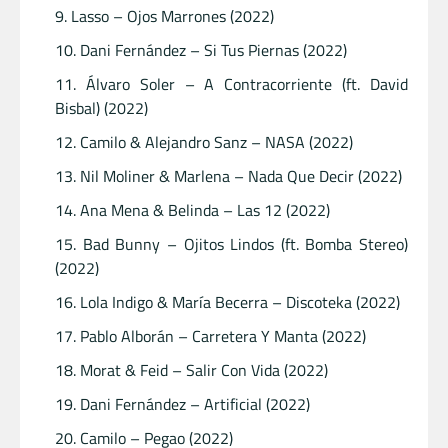
Lasso – Ojos Marrones (2022)
Dani Fernández – Si Tus Piernas (2022)
Álvaro Soler – A Contracorriente (ft. David
Bisbal) (2022)
Camilo & Alejandro Sanz – NASA (2022)
Nil Moliner & Marlena – Nada Que Decir (2022)
Ana Mena & Belinda – Las 12 (2022)
Bad Bunny – Ojitos Lindos (ft. Bomba Stereo)
(2022)
Lola Indigo & María Becerra – Discoteka (2022)
Pablo Alborán – Carretera Y Manta (2022)
Morat & Feid – Salir Con Vida (2022)
Dani Fernández – Artificial (2022)
Camilo – Pegao (2022)