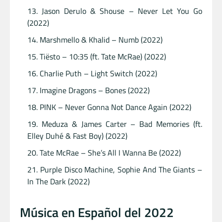
Jason Derulo & Shouse – Never Let You Go
(2022)
Marshmello & Khalid – Numb (2022)
Tiësto – 10:35 (ft. Tate McRae) (2022)
Charlie Puth – Light Switch (2022)
Imagine Dragons – Bones (2022)
PINK – Never Gonna Not Dance Again (2022)
Meduza & James Carter – Bad Memories (ft.
Elley Duhé & Fast Boy) (2022)
Tate McRae – She’s All I Wanna Be (2022)
Purple Disco Machine, Sophie And The Giants –
In The Dark (2022)
Música en Español del 2022