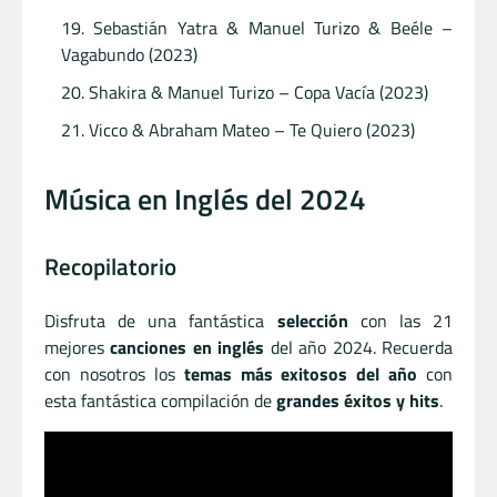
Sebastián Yatra & Manuel Turizo & Beéle –
Vagabundo (2023)
Shakira & Manuel Turizo – Copa Vacía (2023)
Vicco & Abraham Mateo – Te Quiero (2023)
Música en Inglés del 2024
Recopilatorio
Disfruta de una fantástica
selección
con las 21
mejores
canciones en inglés
del año 2024. Recuerda
con nosotros los
temas más exitosos del año
con
esta fantástica compilación de
grandes éxitos y hits
.