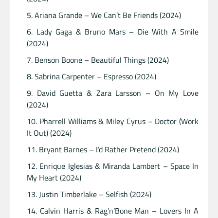
Ariana Grande – We Can’t Be Friends (2024)
Lady Gaga & Bruno Mars – Die With A Smile
(2024)
Benson Boone – Beautiful Things (2024)
Sabrina Carpenter – Espresso (2024)
David Guetta & Zara Larsson – On My Love
(2024)
Pharrell Williams & Miley Cyrus – Doctor (Work
It Out) (2024)
Bryant Barnes – I’d Rather Pretend (2024)
Enrique Iglesias & Miranda Lambert – Space In
My Heart (2024)
Justin Timberlake – Selfish (2024)
Calvin Harris & Rag’n’Bone Man – Lovers In A