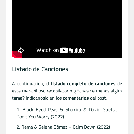
Listado de Canciones
A continuación, el
listado completo de canciones
de
este maravilloso recopilatorio. ¿Echas de menos algún
tema
? Indícanoslo en los
comentarios
del post.
Black Eyed Peas & Shakira & David Guetta –
Don’t You Worry (2022)
Rema & Selena Gómez – Calm Down (2022)