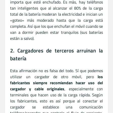
importa que esté enchufado. Es más, hay teléfonos
tan inteligentes que al alcanzar el 80% de la carga
total de la batería moderan la electricidad e inician un
«goteo» más moderado hasta que la carga está
completa. Así que los que enchufan el móvil cuando se
van a dormir pueden estar tranquilos (sus baterías
están a salvo).
2. Cargadores de terceros arruinan la
batería
Esta afirmación no es falsa del todo. Sí que podemos
utilizar un cargador de otro móvil, pero
los
fabricantes siempre recomiendan hacer uso del
cargador y cable originales
, especialmente con
terminales que hacen uso de la carga rápida. Según
los fabricantes, esto es así porque al conectar el
cargador se establece una comunicación
teléfono/cargador que controla el flujo de corriente,