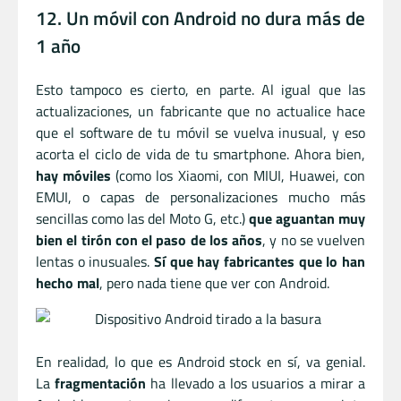
12. Un móvil con Android no dura más de
1 año
Esto tampoco es cierto, en parte. Al igual que las
actualizaciones, un fabricante que no actualice hace
que el software de tu móvil se vuelva inusual, y eso
acorta el ciclo de vida de tu smartphone. Ahora bien,
hay móviles
(como los Xiaomi, con MIUI, Huawei, con
EMUI, o capas de personalizaciones mucho más
sencillas como las del Moto G, etc.)
que aguantan muy
bien el tirón con el paso de los años
, y no se vuelven
lentas o inusuales.
Sí que hay fabricantes que lo han
hecho mal
, pero nada tiene que ver con Android.
En realidad, lo que es Android stock en sí, va genial.
La
fragmentación
ha llevado a los usuarios a mirar a