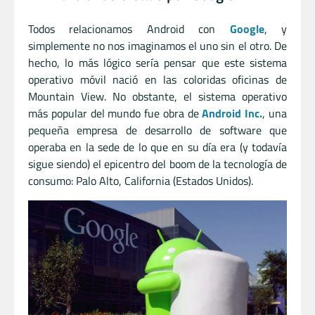
Todos relacionamos Android con
Google
, y
simplemente no nos imaginamos el uno sin el otro. De
hecho, lo más lógico sería pensar que este sistema
operativo móvil nació en las coloridas oficinas de
Mountain View. No obstante, el sistema operativo
más popular del mundo fue obra de
Android Inc.
, una
pequeña empresa de desarrollo de software que
operaba en la sede de lo que en su día era (y todavía
sigue siendo) el epicentro del boom de la tecnología de
consumo: Palo Alto, California (Estados Unidos).