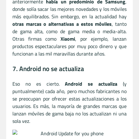
anteriormente
había un predominio de Samsung
,
donde solía sacar las mejores novedades y los móviles
más equilibrados. Sin embargo, en la actualidad hay
otras marcas o alternativas a estos móviles
, tanto
de gama alta, como de gama media o media-alta.
Otras firmas como
Xiaomi
, por ejemplo, lanzan
productos espectaculares por muy poco dinero y que
funcionan a las mil maravillas durante años.
7. Android no se actualiza
Eso no es cierto.
Android se actualiza
(y
puntualmente) cada año, pero muchos fabricantes no
se preocupan por ofrecer estas actualizaciones a los
usuarios. Es más, la mayoría de grandes marcas que
lanzan móviles de gama baja no los actualizan ni una
sola vez.