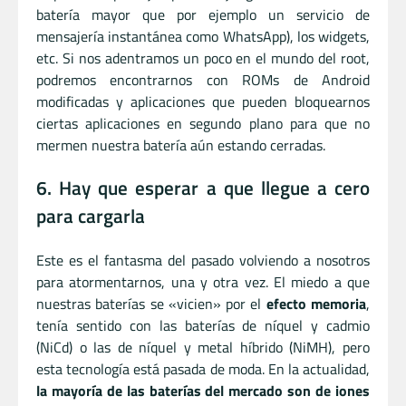
batería mayor que por ejemplo un servicio de
mensajería instantánea como WhatsApp), los widgets,
etc. Si nos adentramos un poco en el mundo del root,
podremos encontrarnos con ROMs de Android
modificadas y aplicaciones que pueden bloquearnos
ciertas aplicaciones en segundo plano para que no
mermen nuestra batería aún estando cerradas.
6. Hay que esperar a que llegue a cero
para cargarla
Este es el fantasma del pasado volviendo a nosotros
para atormentarnos, una y otra vez. El miedo a que
nuestras baterías se «vicien» por el
efecto memoria
,
tenía sentido con las baterías de níquel y cadmio
(NiCd) o las de níquel y metal híbrido (NiMH), pero
esta tecnología está pasada de moda. En la actualidad,
la mayoría de las baterías del mercado son de iones