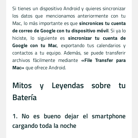
Si tienes un dispositivo Android y quieres sincronizar
los datos que mencionamos anteriormente con tu
Mac, lo más importante es que
sincronices tu cuenta
de correo de Google con tu dispositivo móvil
. Si ya lo
hiciste, lo siguiente es
sincronizar tu cuenta de
Google con tu Mac
, exportando tus calendarios y
contactos a tu equipo. Además, se puede transferir
archivos fácilmente mediante
«File Transfer para
Mac»
que ofrece Android.
Mitos y Leyendas sobre tu
Batería
1. No es bueno dejar el smartphone
cargando toda la noche