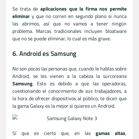
Se trata de
aplicaciones que la firma nos permite
eliminar
y que no corren en segundo plano si nunca
las abrimos, así que no vamos a tener ningún
problema. Marcas tradicionales incluyen bloatware
que no se puede eliminar, lo cual es más grave.
6. Android es Samsung
No son pocas las personas que, cuando le hablas sobre
Android, se les vienen a la cabeza la surcoreana
Samsung
. Esto es debido a que las operadoras,
cuestionando el conocimiento de sus trabajadores, a
la hora de ofrecer dispositivos al público, te dicen que
la gama Galaxy es la mejor si quieres un Android.
Sí que es cierto que, en las
gamas altas
,