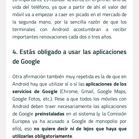
vida del teléfono, ya que a partir de ahí el valor del
móvil va a empezar a caer en picado en el mercado de
la segunda mano, por la sencilla razón de que los
terminales con Android acostumbran a recibir
importantes renovaciones cada dos o tres años.
4. Estás obligado a usar las aplicaciones
de Google
Otra afirmación también muy repetida es la de que en
Android hay que utilizar sí o sí las
aplicaciones de los
servicios de Google
(Chrome, Gmail, Google Maps,
Google Fotos, etc.). Pese a que todos los móviles con
Android deben traer necesariamente las aplicaciones
de Google
preinstaladas
en el sistema (y la Comisión
Europea ya ha acusado a Google de monopolio por
ello), eso
no quiere decir ni de lejos que haya que
utilizarlas obligatoriamente
.