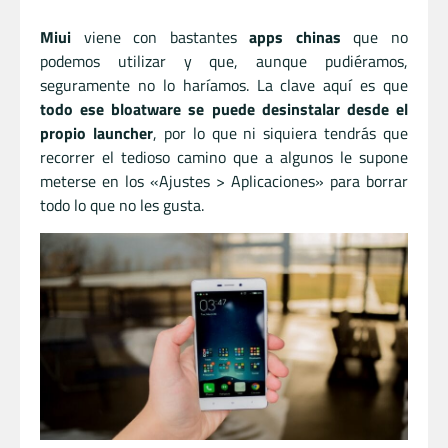
Miui
viene con bastantes
apps chinas
que no
podemos utilizar y que, aunque pudiéramos,
seguramente no lo haríamos. La clave aquí es que
todo ese bloatware se puede desinstalar desde el
propio launcher
, por lo que ni siquiera tendrás que
recorrer el tedioso camino que a algunos le supone
meterse en los «Ajustes > Aplicaciones» para borrar
todo lo que no les gusta.