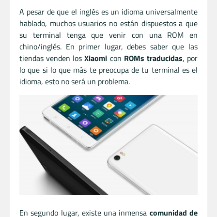
A pesar de que el inglés es un idioma universalmente
hablado, muchos usuarios no están dispuestos a que
su terminal tenga que venir con una ROM en
chino/inglés. En primer lugar, debes saber que las
tiendas venden los
Xiaomi
con
ROMs traducidas
, por
lo que si lo que más te preocupa de tu terminal es el
idioma, esto no será un problema.
En segundo lugar, existe una inmensa
comunidad de