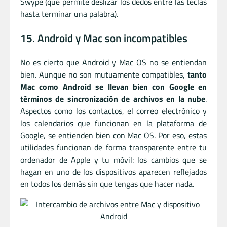
Swype (que permite deslizar los dedos entre las teclas
hasta terminar una palabra).
15. Android y Mac son incompatibles
No es cierto que Android y Mac OS no se entiendan
bien. Aunque no son mutuamente compatibles,
tanto
Mac como Android se llevan bien con Google en
términos de sincronización de archivos en la nube
.
Aspectos como los contactos, el correo electrónico y
los calendarios que funcionan en la plataforma de
Google, se entienden bien con Mac OS. Por eso, estas
utilidades funcionan de forma transparente entre tu
ordenador de Apple y tu móvil: los cambios que se
hagan en uno de los dispositivos aparecen reflejados
en todos los demás sin que tengas que hacer nada.