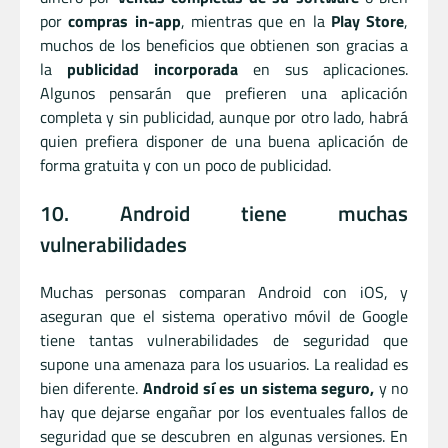
por
compras in-app
, mientras que en la
Play Store
,
muchos de los beneficios que obtienen son gracias a
la
publicidad incorporada
en sus aplicaciones.
Algunos pensarán que prefieren una aplicación
completa y sin publicidad, aunque por otro lado, habrá
quien prefiera disponer de una buena aplicación de
forma gratuita y con un poco de publicidad.
10. Android tiene muchas
vulnerabilidades
Muchas personas comparan Android con iOS, y
aseguran que el sistema operativo móvil de Google
tiene tantas vulnerabilidades de seguridad que
supone una amenaza para los usuarios. La realidad es
bien diferente.
Android sí es un sistema seguro,
y no
hay que dejarse engañar por los eventuales fallos de
seguridad que se descubren en algunas versiones. En