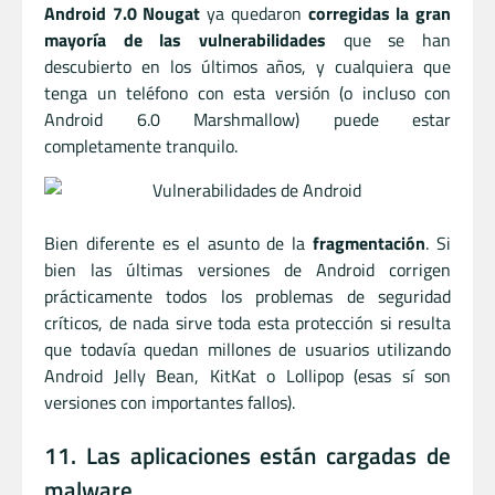
Android 7.0 Nougat
ya quedaron
corregidas la gran
mayoría de las vulnerabilidades
que se han
descubierto en los últimos años, y cualquiera que
tenga un teléfono con esta versión (o incluso con
Android 6.0 Marshmallow) puede estar
completamente tranquilo.
Bien diferente es el asunto de la
fragmentación
. Si
bien las últimas versiones de Android corrigen
prácticamente todos los problemas de seguridad
críticos, de nada sirve toda esta protección si resulta
que todavía quedan millones de usuarios utilizando
Android Jelly Bean, KitKat o Lollipop (esas sí son
versiones con importantes fallos).
11. Las aplicaciones están cargadas de
malware