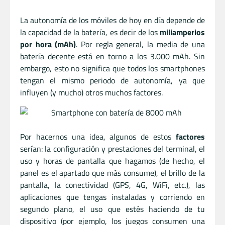
La autonomía de los móviles de hoy en día depende de
la capacidad de la batería, es decir de los
miliamperios
por hora (mAh)
. Por regla general, la media de una
batería decente está en torno a los 3.000 mAh. Sin
embargo, esto no significa que todos los smartphones
tengan el mismo periodo de autonomía, ya que
influyen (y mucho) otros muchos factores.
Por hacernos una idea, algunos de estos
factores
serían: la configuración y prestaciones del terminal, el
uso y horas de pantalla que hagamos (de hecho, el
panel es el apartado que más consume), el brillo de la
pantalla, la conectividad (GPS, 4G, WiFi, etc.), las
aplicaciones que tengas instaladas y corriendo en
segundo plano, el uso que estés haciendo de tu
dispositivo (por ejemplo, los juegos consumen una