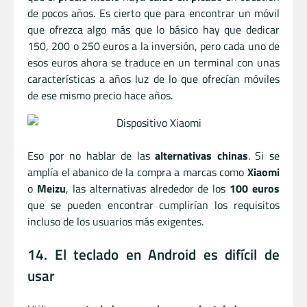
de pocos años. Es cierto que para encontrar un móvil
que ofrezca algo más que lo básico hay que dedicar
150, 200 o 250 euros a la inversión, pero cada uno de
esos euros ahora se traduce en un terminal con unas
características a años luz de lo que ofrecían móviles
de ese mismo precio hace años.
Eso por no hablar de las
alternativas chinas
. Si se
amplía el abanico de la compra a marcas como
Xiaomi
o
Meizu
, las alternativas alrededor de los
100 euros
que se pueden encontrar cumplirían los requisitos
incluso de los usuarios más exigentes.
14. El teclado en Android es difícil de
usar