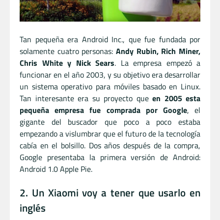
Tan pequeña era Android Inc., que fue fundada por
solamente cuatro personas:
Andy Rubin, Rich Miner,
Chris White y Nick Sears
. La empresa empezó a
funcionar en el año 2003, y su objetivo era desarrollar
un sistema operativo para móviles basado en Linux.
Tan interesante era su proyecto que
en 2005 esta
pequeña empresa fue comprada por Google
, el
gigante del buscador que poco a poco estaba
empezando a vislumbrar que el futuro de la tecnología
cabía en el bolsillo. Dos años después de la compra,
Google presentaba la primera versión de Android:
Android 1.0 Apple Pie.
2. Un Xiaomi voy a tener que usarlo en
inglés