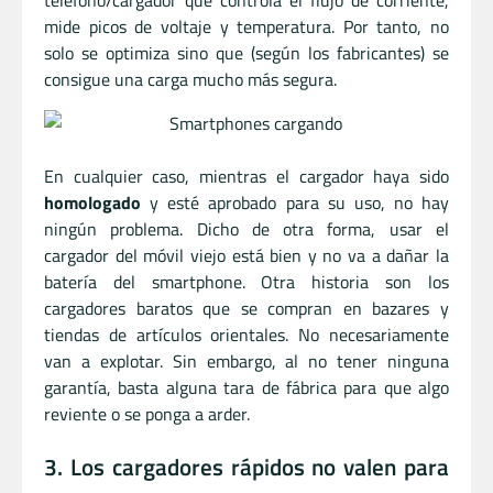
mide picos de voltaje y temperatura. Por tanto, no
solo se optimiza sino que (según los fabricantes) se
consigue una carga mucho más segura.
En cualquier caso, mientras el cargador haya sido
homologado
y esté aprobado para su uso, no hay
ningún problema. Dicho de otra forma, usar el
cargador del móvil viejo está bien y no va a dañar la
batería del smartphone. Otra historia son los
cargadores baratos que se compran en bazares y
tiendas de artículos orientales. No necesariamente
van a explotar. Sin embargo, al no tener ninguna
garantía, basta alguna tara de fábrica para que algo
reviente o se ponga a arder.
3. Los cargadores rápidos no valen para