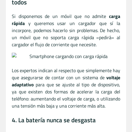
todos
Si disponemos de un móvil que no admite
carga
rápida
y queremos usar un cargador que sí la
incorpore, podemos hacerlo sin problemas. De hecho,
un móvil que no soporta carga rápida «pedirá» al
cargador el flujo de corriente que necesite.
Los expertos indican al respecto que simplemente hay
que asegurarse de contar con un sistema de
voltaje
adaptativo
para que se ajuste al tipo de dispositivo,
ya que existen dos formas de acelerar la carga del
teléfono: aumentando el voltaje de carga, o utilizando
una tensión más baja y una corriente más alta.
4. La batería nunca se desgasta