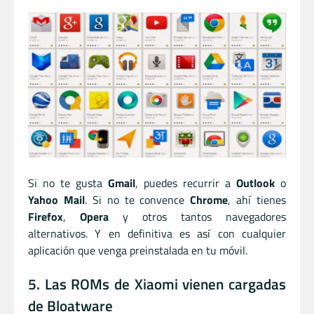
Si no te gusta
Gmail
, puedes recurrir a
Outlook
o
Yahoo Mail
. Si no te convence
Chrome
, ahí tienes
Firefox
,
Opera
y otros tantos navegadores
alternativos. Y en definitiva es así con cualquier
aplicación que venga preinstalada en tu móvil.
5. Las ROMs de Xiaomi vienen cargadas
de Bloatware