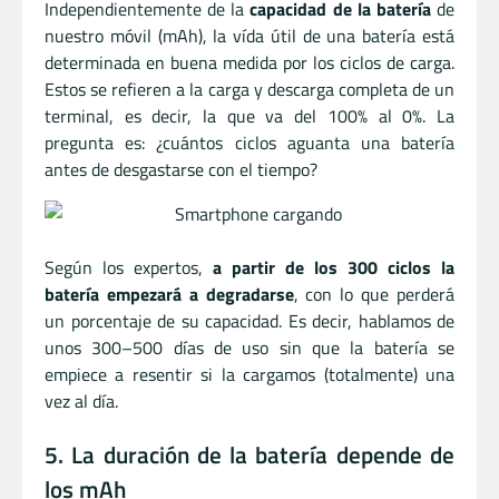
Independientemente de la
capacidad de la batería
de
nuestro móvil (mAh), la vída útil de una batería está
determinada en buena medida por los ciclos de carga.
Estos se refieren a la carga y descarga completa de un
terminal, es decir, la que va del 100% al 0%. La
pregunta es: ¿cuántos ciclos aguanta una batería
antes de desgastarse con el tiempo?
Según los expertos,
a partir de los 300 ciclos la
batería empezará a degradarse
, con lo que perderá
un porcentaje de su capacidad. Es decir, hablamos de
unos 300–500 días de uso sin que la batería se
empiece a resentir si la cargamos (totalmente) una
vez al día.
5. La duración de la batería depende de
los mAh