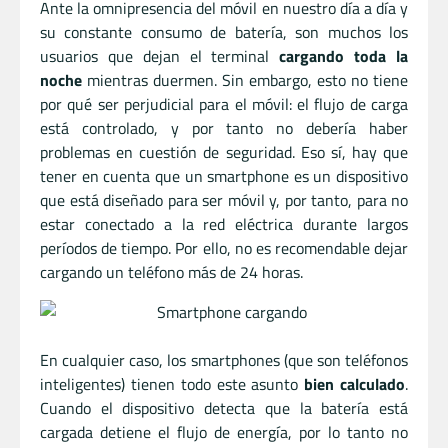
Ante la omnipresencia del móvil en nuestro día a día y
su constante consumo de batería, son muchos los
usuarios que dejan el terminal
cargando toda la
noche
mientras duermen. Sin embargo, esto no tiene
por qué ser perjudicial para el móvil: el flujo de carga
está controlado, y por tanto no debería haber
problemas en cuestión de seguridad. Eso sí, hay que
tener en cuenta que un smartphone es un dispositivo
que está diseñado para ser móvil y, por tanto, para no
estar conectado a la red eléctrica durante largos
períodos de tiempo. Por ello, no es recomendable dejar
cargando un teléfono más de 24 horas.
En cualquier caso, los smartphones (que son teléfonos
inteligentes) tienen todo este asunto
bien calculado
.
Cuando el dispositivo detecta que la batería está
cargada detiene el flujo de energía, por lo tanto no