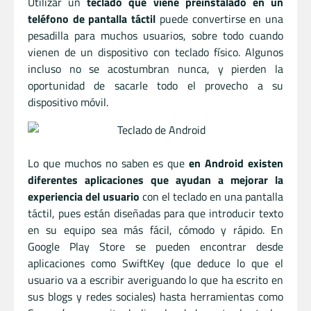
Utilizar un
teclado que viene preinstalado en un
teléfono de pantalla táctil
puede convertirse en una
pesadilla para muchos usuarios, sobre todo cuando
vienen de un dispositivo con teclado físico. Algunos
incluso no se acostumbran nunca, y pierden la
oportunidad de sacarle todo el provecho a su
dispositivo móvil.
Lo que muchos no saben es que
en Android existen
diferentes aplicaciones que ayudan a mejorar la
experiencia del usuario
con el teclado en una pantalla
táctil, pues están diseñadas para que introducir texto
en su equipo sea más fácil, cómodo y rápido. En
Google Play Store se pueden encontrar desde
aplicaciones como SwiftKey (que deduce lo que el
usuario va a escribir averiguando lo que ha escrito en
sus blogs y redes sociales) hasta herramientas como