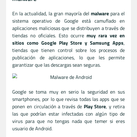
En la actualidad, la gran mayoría del
malware
para el
sistema operativo de Google está camuflado en
aplicaciones maliciosas que se distribuyen a través de
tiendas no oficiales. Esto ocurre
muy rara vez en
sitios como Google Play Store y Samsung Apps
,
tiendas que tienen control sobre los procesos de
publicación de aplicaciones, lo que les permite
garantizar que las descargas sean seguras.
Google se toma muy en serio la seguridad en sus
smartphones, por lo que revisa todas las apps que se
ponen en circulación a través de
Play Store
, y retira
las que podrían estar infectadas con algún tipo de
virus para que no tengas nada que temer si eres
usuario de Android.