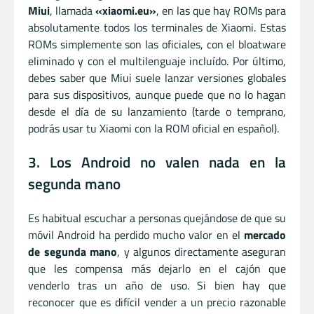
Miui
, llamada
«xiaomi.eu»
, en las que hay ROMs para
absolutamente todos los terminales de Xiaomi. Estas
ROMs simplemente son las oficiales, con el bloatware
eliminado y con el multilenguaje incluído. Por último,
debes saber que Miui suele lanzar versiones globales
para sus dispositivos, aunque puede que no lo hagan
desde el día de su lanzamiento (tarde o temprano,
podrás usar tu Xiaomi con la ROM oficial en español).
3. Los Android no valen nada en la
segunda mano
Es habitual escuchar a personas quejándose de que su
móvil Android ha perdido mucho valor en el
mercado
de segunda mano
, y algunos directamente aseguran
que les compensa más dejarlo en el cajón que
venderlo tras un año de uso. Si bien hay que
reconocer que es difícil vender a un precio razonable