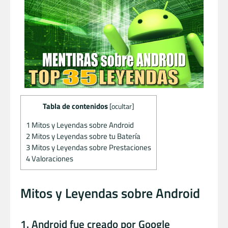
Tabla de contenidos
[
ocultar
]
1
Mitos y Leyendas sobre Android
2
Mitos y Leyendas sobre tu Batería
3
Mitos y Leyendas sobre Prestaciones
4
Valoraciones
Mitos y Leyendas sobre Android
1. Android fue creado por Google