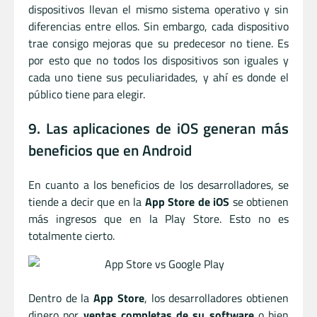
dispositivos llevan el mismo sistema operativo y sin
diferencias entre ellos. Sin embargo, cada dispositivo
trae consigo mejoras que su predecesor no tiene. Es
por esto que no todos los dispositivos son iguales y
cada uno tiene sus peculiaridades, y ahí es donde el
público tiene para elegir.
9. Las aplicaciones de iOS generan más
beneficios que en Android
En cuanto a los beneficios de los desarrolladores, se
tiende a decir que en la
App Store de iOS
se obtienen
más ingresos que en la Play Store. Esto no es
totalmente cierto.
Dentro de la
App Store
, los desarrolladores obtienen
dinero por
ventas completas de su software
o bien