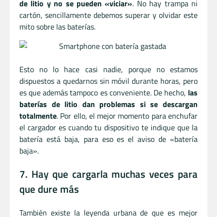
de litio y no se pueden «viciar»
. No hay trampa ni
cartón, sencillamente debemos superar y olvidar este
mito sobre las baterías.
Esto no lo hace casi nadie, porque no estamos
dispuestos a quedarnos sin móvil durante horas, pero
es que además tampoco es conveniente. De hecho,
las
baterías de litio dan problemas si se descargan
totalmente
. Por ello, el mejor momento para enchufar
el cargador es cuando tu dispositivo te indique que la
batería está baja, para eso es el aviso de «batería
baja».
7. Hay que cargarla muchas veces para
que dure más
También existe la leyenda urbana de que es mejor