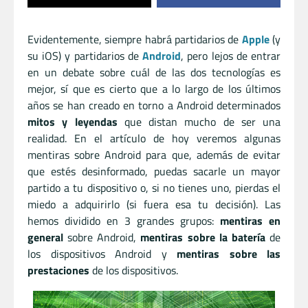
Evidentemente, siempre habrá partidarios de
Apple
(y
su iOS) y partidarios de
Android
, pero lejos de entrar
en un debate sobre cuál de las dos tecnologías es
mejor, sí que es cierto que a lo largo de los últimos
años se han creado en torno a Android determinados
mitos y leyendas
que distan mucho de ser una
realidad. En el artículo de hoy veremos algunas
mentiras sobre Android para que, además de evitar
que estés desinformado, puedas sacarle un mayor
partido a tu dispositivo o, si no tienes uno, pierdas el
miedo a adquirirlo (si fuera esa tu decisión). Las
hemos dividido en 3 grandes grupos:
mentiras en
general
sobre Android,
mentiras sobre la batería
de
los dispositivos Android y
mentiras sobre las
prestaciones
de los dispositivos.