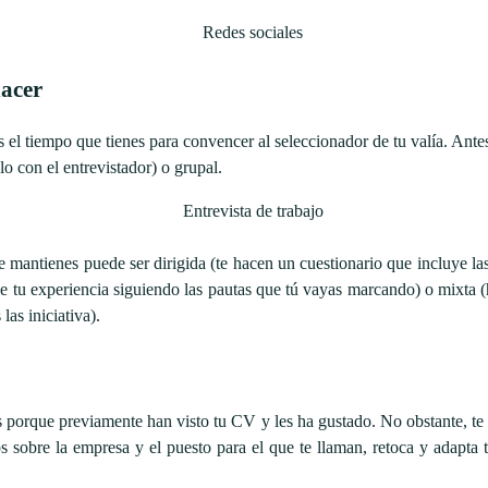
hacer
s el tiempo que tienes para convencer al seleccionador de tu valía. Ante
lo con el entrevistador) o grupal.
e mantienes puede ser dirigida (te hacen un cuestionario que incluye la
es de tu experiencia siguiendo las pautas que tú vayas marcando) o mixta 
las iniciativa).
s porque previamente han visto tu CV y les ha gustado. No obstante, te c
sobre la empresa y el puesto para el que te llaman, retoca y adapta 