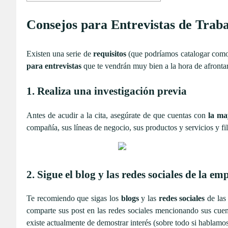
Consejos para Entrevistas de Trab
Existen una serie de
requisitos
(que podríamos catalogar como 
para entrevistas
que te vendrán muy bien a la hora de afrontar 
1. Realiza una investigación previa
Antes de acudir a la cita, asegúrate de que cuentas con
la ma
compañía, sus líneas de negocio, sus productos y servicios y fil
2. Sigue el blog y las redes sociales de la em
Te recomiendo que sigas los
blogs
y las
redes sociales
de las 
comparte sus post en las redes sociales mencionando sus cuen
existe actualmente de demostrar interés (sobre todo si hablamos