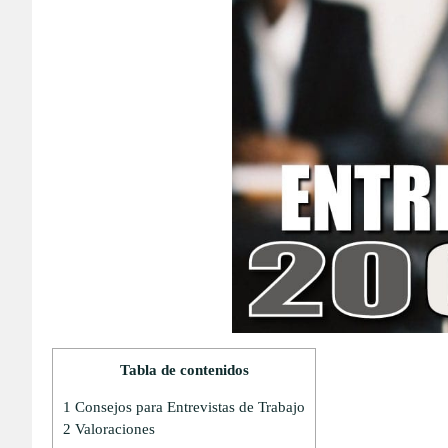
Tabla de contenidos
1
Consejos para Entrevistas de Trabajo
2
Valoraciones