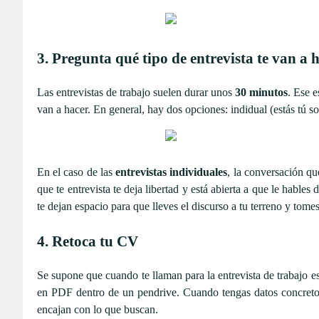
3. Pregunta qué tipo de entrevista te van a 
Las entrevistas de trabajo suelen durar unos
30 minutos
. Ese e
van a hacer. En general, hay dos opciones: indidual (estás tú so
En el caso de las
entrevistas individuales
, la conversación qu
que te entrevista te deja libertad y está abierta a que le habl
te dejan espacio para que lleves el discurso a tu terreno y tomes 
4. Retoca tu CV
Se supone que cuando te llaman para la entrevista de trabajo e
en PDF dentro de un pendrive. Cuando tengas datos concretos 
encajan con lo que buscan.