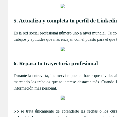
5. Actualiza y completa tu perfil de Linkedi
Es la red social profesional número uno a nivel mundial. Te c
trabajos y aptitudes que más encajan con el puesto para el que 
6. Repasa tu trayectoria profesional
Durante la entrevista, los
nervios
pueden hacer que olvides al
marcando los trabajos que te interese destacar más. Cuando l
información más personal.
No se trata únicamente de aprenderte las fechas o los cur