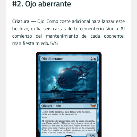
#2. Ojo aberrante
Criatura — Ojo. Como coste adicional para lanzar este
hechizo, exilia seis cartas de tu cementerio. Vuela. Al
comienzo del mantenimiento de cada oponente,
manifiesta miedo. 5/5