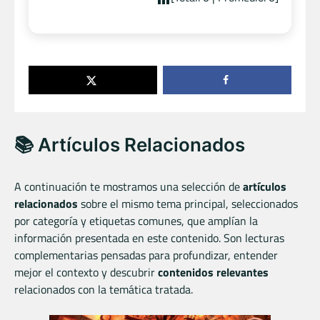
📚 Artículos Relacionados
A continuación te mostramos una selección de
artículos
relacionados
sobre el mismo tema principal, seleccionados
por categoría y etiquetas comunes, que amplían la
información presentada en este contenido. Son lecturas
complementarias pensadas para profundizar, entender
mejor el contexto y descubrir
contenidos relevantes
relacionados con la temática tratada.