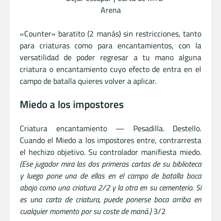
«Counter» baratito (2 manás) sin restricciones, tanto
para criaturas como para encantamientos, con la
versatilidad de poder regresar a tu mano alguna
criatura o encantamiento cuyo efecto de entra en el
campo de batalla quieres volver a aplicar.
Miedo a los impostores
Criatura encantamiento — Pesadilla. Destello.
Cuando el Miedo a los impostores entre, contrarresta
el hechizo objetivo. Su controlador manifiesta miedo.
(Ese jugador mira las dos primeras cartas de su biblioteca
y luego pone una de ellas en el campo de batalla boca
abajo como una criatura 2/2 y la otra en su cementerio. Si
es una carta de criatura, puede ponerse boca arriba en
cualquier momento por su coste de maná.)
3/2