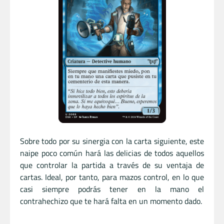
Sobre todo por su sinergia con la carta siguiente, este
naipe poco común hará las delicias de todos aquellos
que controlar la partida a través de su ventaja de
cartas. Ideal, por tanto, para mazos control, en lo que
casi siempre podrás tener en la mano el
contrahechizo que te hará falta en un momento dado.