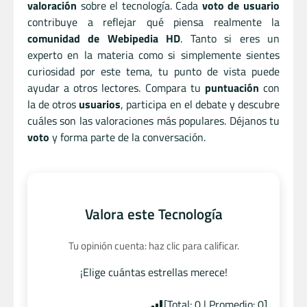
valoración
sobre el tecnología. Cada
voto de usuario
contribuye a reflejar qué piensa realmente la
comunidad de Webipedia HD
. Tanto si eres un
experto en la materia como si simplemente sientes
curiosidad por este tema, tu punto de vista puede
ayudar a otros lectores. Compara tu
puntuación
con
la de otros
usuarios
, participa en el debate y descubre
cuáles son las valoraciones más populares. Déjanos tu
voto
y forma parte de la conversación.
Valora este Tecnología
Tu opinión cuenta: haz clic para calificar.
¡Elige cuántas estrellas merece!
[Total:
0
| Promedio:
0
]