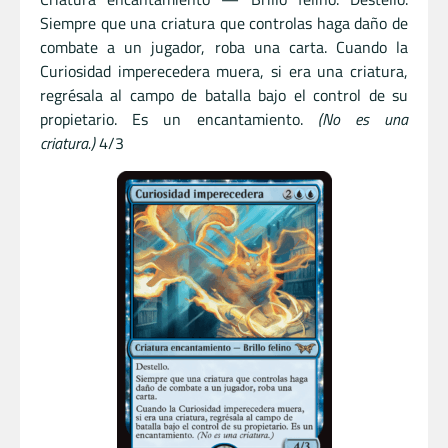
Siempre que una criatura que controlas haga daño de
combate a un jugador, roba una carta. Cuando la
Curiosidad imperecedera muera, si era una criatura,
regrésala al campo de batalla bajo el control de su
propietario. Es un encantamiento.
(No es una
criatura.)
4/3