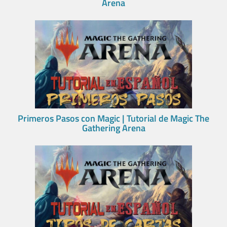
Arena
Primeros Pasos con Magic | Tutorial de Magic The
Gathering Arena