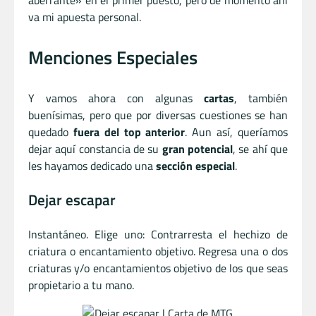
va mi apuesta personal.
Menciones Especiales
Y vamos ahora con algunas
cartas
, también
buenísimas, pero que por diversas cuestiones se han
quedado
fuera del top anterior
. Aun así, queríamos
dejar aquí constancia de su
gran potencial
, se ahí que
les hayamos dedicado una
sección especial
.
Dejar escapar
Instantáneo. Elige uno: Contrarresta el hechizo de
criatura o encantamiento objetivo. Regresa una o dos
criaturas y/o encantamientos objetivo de los que seas
propietario a tu mano.