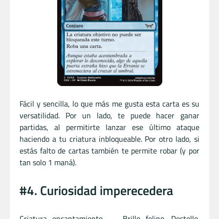
Fácil y sencilla, lo que más me gusta esta carta es su
versatilidad. Por un lado, te puede hacer ganar
partidas, al permitirte lanzar ese último ataque
haciendo a tu criatura inbloqueable. Por otro lado, si
estás falto de cartas también te permite robar (y por
tan solo 1 maná).
#4. Curiosidad imperecedera
Criatura encantamiento — Brillo felino. Destello.