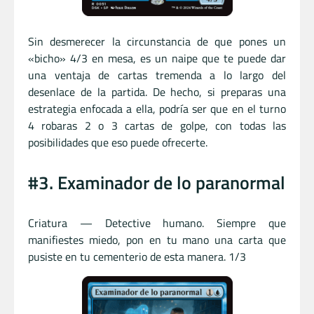
Sin desmerecer la circunstancia de que pones un
«bicho» 4/3 en mesa, es un naipe que te puede dar
una ventaja de cartas tremenda a lo largo del
desenlace de la partida. De hecho, si preparas una
estrategia enfocada a ella, podría ser que en el turno
4 robaras 2 o 3 cartas de golpe, con todas las
posibilidades que eso puede ofrecerte.
#3. Examinador de lo paranormal
Criatura — Detective humano. Siempre que
manifiestes miedo, pon en tu mano una carta que
pusiste en tu cementerio de esta manera. 1/3