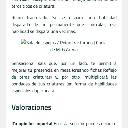
otros tipos de criatura.
Reino fracturado. Si se dispara una habilidad
disparada de un permanente que controlas, esa
habilidad se dispara una vez más.
Sensacional sala que, por un lado, te permitirá
mejorar tu presencia en mesa (creando fichas Reflejo
de otras criaturas) y, por otro, multiplicará las
bondades de tus criaturas (en forma de habilidades
especiales duplicadas).
Valoraciones
¡Tu opinión importa!
En esta sección puedes dejar tu