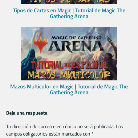
Tipos de Cartas en Magic | Tutorial de Magic The
Gathering Arena
Mazos Multicolor en Magic | Tutorial de Magic The
Gathering Arena
Deja una respuesta
Tu dirección de correo electrónico no será publicada.
Los
campos obligatorios están marcados con
*