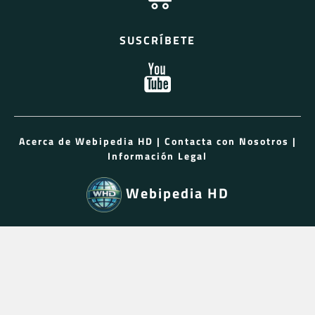
SUSCRÍBETE
Acerca de Webipedia HD
|
Contacta con Nosotros
|
Información Legal
Webipedia HD