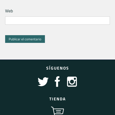
Web
SÍGUENOS
TIENDA