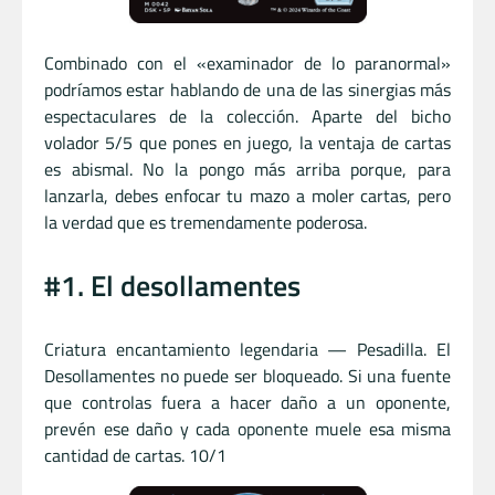
Combinado con el «examinador de lo paranormal»
podríamos estar hablando de una de las sinergias más
espectaculares de la colección. Aparte del bicho
volador 5/5 que pones en juego, la ventaja de cartas
es abismal. No la pongo más arriba porque, para
lanzarla, debes enfocar tu mazo a moler cartas, pero
la verdad que es tremendamente poderosa.
#1. El desollamentes
Criatura encantamiento legendaria — Pesadilla. El
Desollamentes no puede ser bloqueado. Si una fuente
que controlas fuera a hacer daño a un oponente,
prevén ese daño y cada oponente muele esa misma
cantidad de cartas. 10/1