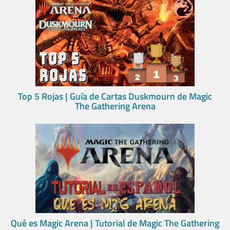
Top 5 Rojas | Guía de Cartas Duskmourn de Magic
The Gathering Arena
Qué es Magic Arena | Tutorial de Magic The Gathering