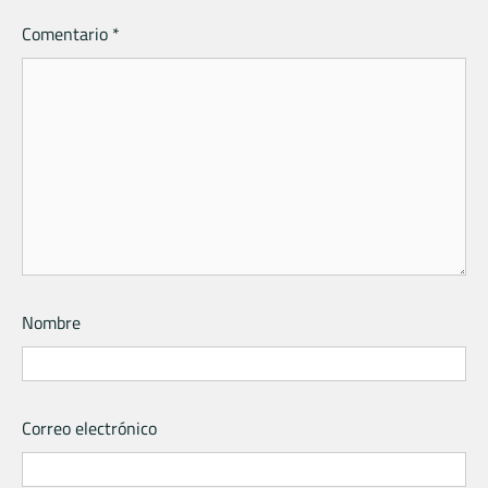
Comentario
*
Nombre
Correo electrónico