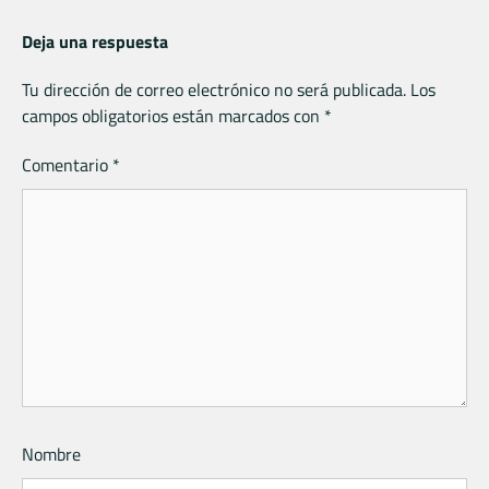
Deja una respuesta
Tu dirección de correo electrónico no será publicada.
Los
campos obligatorios están marcados con
*
Comentario
*
Nombre