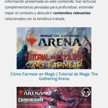
información presentada en este contenido. Son lecturas
complementarias pensadas para profundizar, entender
mejor el contexto y descubrir
contenidos relevantes
relacionados con la temática tratada.
Cómo Farmear en Magic | Tutorial de Magic The
Gathering Arena