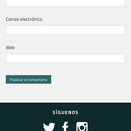
Correo electrónico
Web
SÍGUENOS