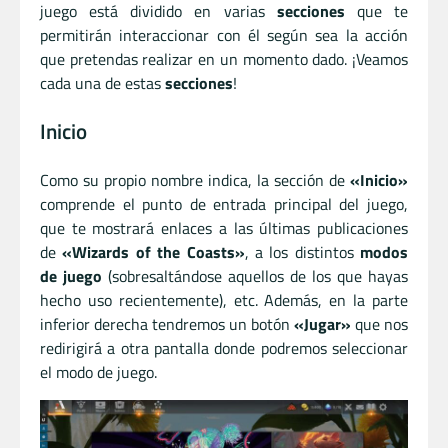
juego está dividido en varias
secciones
que te
permitirán interaccionar con él según sea la acción
que pretendas realizar en un momento dado. ¡Veamos
cada una de estas
secciones
!
Inicio
Como su propio nombre indica, la sección de
«Inicio»
comprende el punto de entrada principal del juego,
que te mostrará enlaces a las últimas publicaciones
de
«Wizards of the Coasts»
, a los distintos
modos
de juego
(sobresaltándose aquellos de los que hayas
hecho uso recientemente), etc. Además, en la parte
inferior derecha tendremos un botón
«Jugar»
que nos
redirigirá a otra pantalla donde podremos seleccionar
el modo de juego.