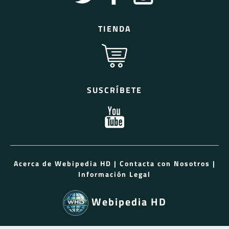
TIENDA
SUSCRÍBETE
Acerca de Webipedia HD
|
Contacta con Nosotros
|
Información Legal
Webipedia HD