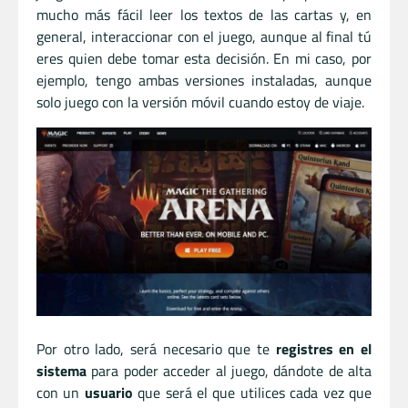
mucho más fácil leer los textos de las cartas y, en
general, interaccionar con el juego, aunque al final tú
eres quien debe tomar esta decisión. En mi caso, por
ejemplo, tengo ambas versiones instaladas, aunque
solo juego con la versión móvil cuando estoy de viaje.
Por otro lado, será necesario que te
registres en el
sistema
para poder acceder al juego, dándote de alta
con un
usuario
que será el que utilices cada vez que