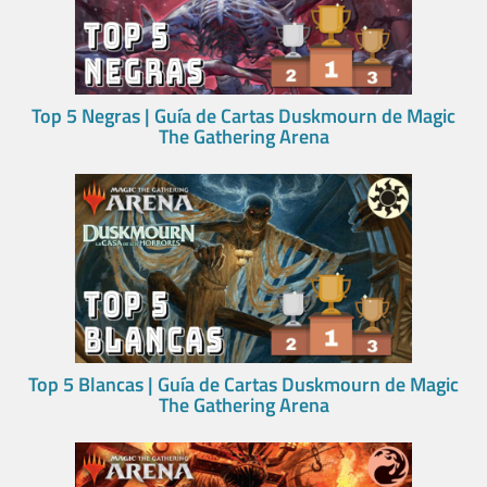
Top 5 Negras | Guía de Cartas Duskmourn de Magic
The Gathering Arena
Top 5 Blancas | Guía de Cartas Duskmourn de Magic
The Gathering Arena