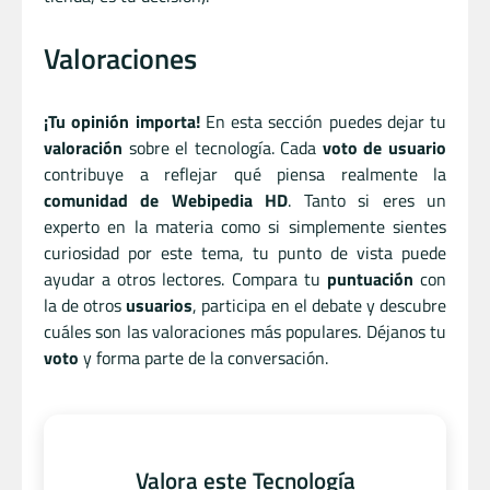
Valoraciones
¡Tu opinión importa!
En esta sección puedes dejar tu
valoración
sobre el tecnología. Cada
voto de usuario
contribuye a reflejar qué piensa realmente la
comunidad de Webipedia HD
. Tanto si eres un
experto en la materia como si simplemente sientes
curiosidad por este tema, tu punto de vista puede
ayudar a otros lectores. Compara tu
puntuación
con
la de otros
usuarios
, participa en el debate y descubre
cuáles son las valoraciones más populares. Déjanos tu
voto
y forma parte de la conversación.
Valora este Tecnología