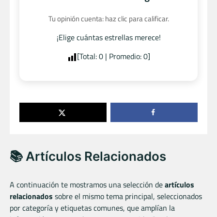
Tu opinión cuenta: haz clic para calificar.
¡Elige cuántas estrellas merece!
[Total:
0
| Promedio:
0
]
📚 Artículos Relacionados
A continuación te mostramos una selección de
artículos
relacionados
sobre el mismo tema principal, seleccionados
por categoría y etiquetas comunes, que amplían la