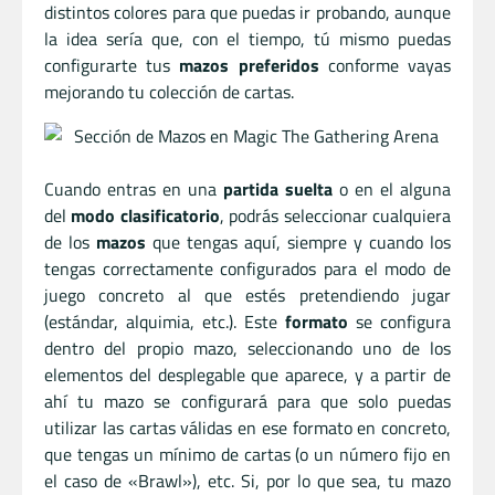
distintos colores para que puedas ir probando, aunque
la idea sería que, con el tiempo, tú mismo puedas
configurarte tus
mazos preferidos
conforme vayas
mejorando tu colección de cartas.
Cuando entras en una
partida suelta
o en el alguna
del
modo clasificatorio
, podrás seleccionar cualquiera
de los
mazos
que tengas aquí, siempre y cuando los
tengas correctamente configurados para el modo de
juego concreto al que estés pretendiendo jugar
(estándar, alquimia, etc.). Este
formato
se configura
dentro del propio mazo, seleccionando uno de los
elementos del desplegable que aparece, y a partir de
ahí tu mazo se configurará para que solo puedas
utilizar las cartas válidas en ese formato en concreto,
que tengas un mínimo de cartas (o un número fijo en
el caso de «Brawl»), etc. Si, por lo que sea, tu mazo