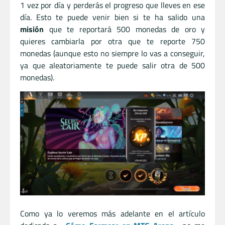
1 vez por día y perderás el progreso que lleves en ese
día. Esto te puede venir bien si te ha salido una
misión
que te reportará 500 monedas de oro y
quieres cambiarla por otra que te reporte 750
monedas (aunque esto no siempre lo vas a conseguir,
ya que aleatoriamente te puede salir otra de 500
monedas).
Como ya lo veremos más adelante en el artículo