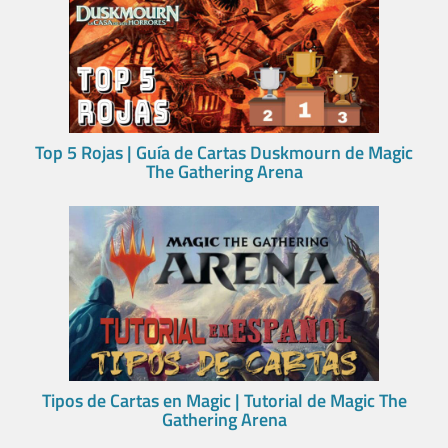
Top 5 Rojas | Guía de Cartas Duskmourn de Magic
The Gathering Arena
Tipos de Cartas en Magic | Tutorial de Magic The
Gathering Arena