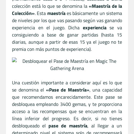
colección está lo que se denomina la
«Maestría de la
Colección»
. Esta
maestría
es básicamente un sistema
de niveles por los que vas pasando según vas ganando
experiencia en el juego. Dicha
experiencia
se va
consiguiendo a base de ganar partidas (hasta 15
diarias, aunque a partir de esas 15 ya el juego no te
premia con más puntos de experiencia).
Una cuestión importante a considerar aquí es lo que
se denomina el
«Pase de Maestría»
, una capacidad
que recomendamos encarecidamente. Este pase se
desbloquea empleando 3400 gemas, y te proporciona
acceso a las recompensas que se encuentran en la
línea inferior del progreso. Es decir, si no tienes
desbloqueado el
pase de maestría
, al llegar a un
determinado nivel el sistema solo de recompensará