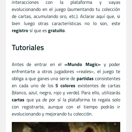
interacciones con la plataforma y vayas
evolucionando en el juego (aumentando tu colección
de cartas, acumulando oro, etc.). Aclarar aquí que, si
bien luego otras características no lo son, este
registro
sí que es
gratuito
.
Tutoriales
Antes de entrar en el
«Mundo Magic»
y poder
enfrentarte a otros jugadores «reales», el juego te
obliga a que ganes una serie de
partidas
consistentes
en cada uno de los
5 colores
existentes de cartas
(blanco, azul, negro, rojo y verde). Para ello, utilizarás
cartas
que ya de por sí la plataforma te regala solo
con registrarte, aunque con el tiempo podrás ir
evolucionando y mejorando tu colección.