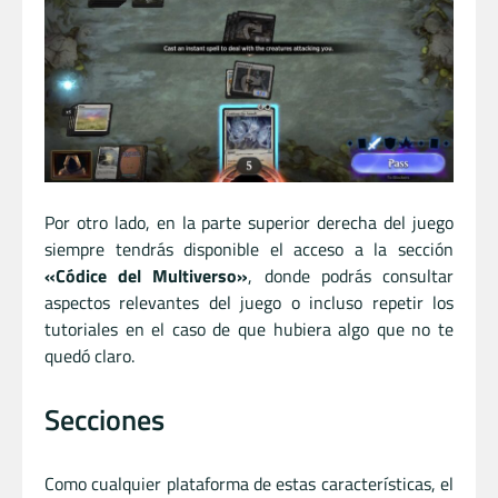
Por otro lado, en la parte superior derecha del juego
siempre tendrás disponible el acceso a la sección
«Códice del Multiverso»
, donde podrás consultar
aspectos relevantes del juego o incluso repetir los
tutoriales en el caso de que hubiera algo que no te
quedó claro.
Secciones
Como cualquier plataforma de estas características, el