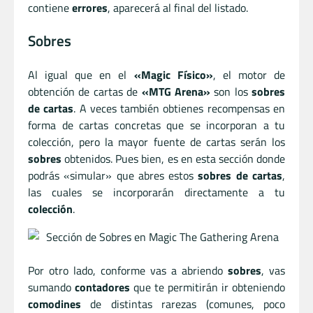
contiene
errores
, aparecerá al final del listado.
Sobres
Al igual que en el
«Magic Físico»
, el motor de
obtención de cartas de
«MTG Arena»
son los
sobres
de cartas
. A veces también obtienes recompensas en
forma de cartas concretas que se incorporan a tu
colección, pero la mayor fuente de cartas serán los
sobres
obtenidos. Pues bien, es en esta sección donde
podrás «simular» que abres estos
sobres de cartas
,
las cuales se incorporarán directamente a tu
colección
.
Por otro lado, conforme vas a abriendo
sobres
, vas
sumando
contadores
que te permitirán ir obteniendo
comodines
de distintas rarezas (comunes, poco