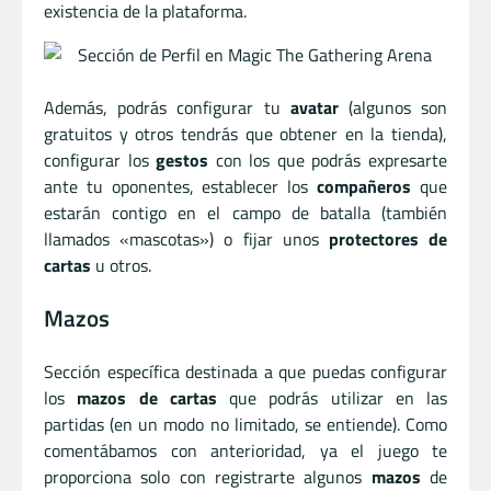
existencia de la plataforma.
Además, podrás configurar tu
avatar
(algunos son
gratuitos y otros tendrás que obtener en la tienda),
configurar los
gestos
con los que podrás expresarte
ante tu oponentes, establecer los
compañeros
que
estarán contigo en el campo de batalla (también
llamados «mascotas») o fijar unos
protectores de
cartas
u otros.
Mazos
Sección específica destinada a que puedas configurar
los
mazos de cartas
que podrás utilizar en las
partidas (en un modo no limitado, se entiende). Como
comentábamos con anterioridad, ya el juego te
proporciona solo con registrarte algunos
mazos
de