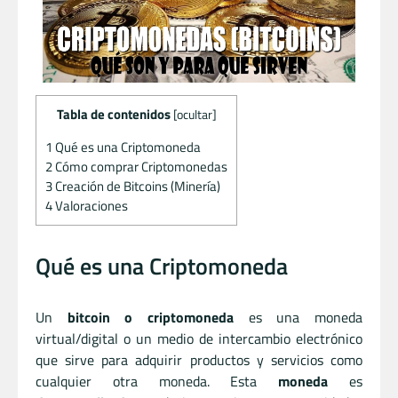
Tabla de contenidos
[
ocultar
]
1
Qué es una Criptomoneda
2
Cómo comprar Criptomonedas
3
Creación de Bitcoins (Minería)
4
Valoraciones
Qué es una Criptomoneda
Un
bitcoin o criptomoneda
es una moneda
virtual/digital o un medio de intercambio electrónico
que sirve para adquirir productos y servicios como
cualquier otra moneda. Esta
moneda
es