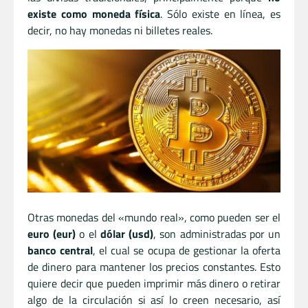
existe como moneda física
. Sólo existe en línea, es
decir, no hay monedas ni billetes reales.
Otras monedas del «mundo real», como pueden ser el
euro (eur)
o el
dólar (usd)
, son administradas por un
banco central
, el cual se ocupa de gestionar la oferta
de dinero para mantener los precios constantes. Esto
quiere decir que pueden imprimir más dinero o retirar
algo de la circulación si así lo creen necesario, así