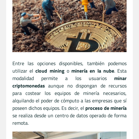
Entre las opciones disponibles, también podemos
utilizar el
cloud mining
o
minería en la nube
. Esta
modalidad permite a los usuarios
minar
criptomonedas
aunque no dispongan de recursos
para costear los equipos de minería necesarios,
alquilando el poder de cómputo a las empresas que sí
poseen dichos equipos. Es decir, el
proceso de minería
se realiza desde un centro de datos operado de forma
remota.