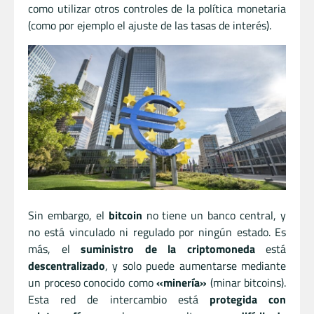
como utilizar otros controles de la política monetaria
(como por ejemplo el ajuste de las tasas de interés).
Sin embargo, el
bitcoin
no tiene un banco central, y
no está vinculado ni regulado por ningún estado. Es
más, el
suministro de la criptomoneda
está
descentralizado
, y solo puede aumentarse mediante
un proceso conocido como
«minería»
(minar bitcoins).
Esta red de intercambio está
protegida con