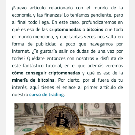
¡Nuevo artículo relacionado con el mundo de la
economía y las finanzas! Lo teníamos pendiente, pero
al final todo llega. En este caso, profundizaremos en
qué es eso de las
criptomonedas
o
bitcoins
que todo
el mundo menciona, y que tantas veces nos salta en
forma de publicidad a poco que navegamos por
internet. ¿Te gustaría salir de dudas de una vez por
todas? Quédate entonces con nosotros y disfruta de
este fantástico tutorial, en el que además veremos
cómo conseguir criptomonedas
y qué es eso de la
minería de bitcoins
. Por cierto, por si fuera de tu
interés, aquí tienes el enlace al primer artículo de
nuestro
curso de trading
.