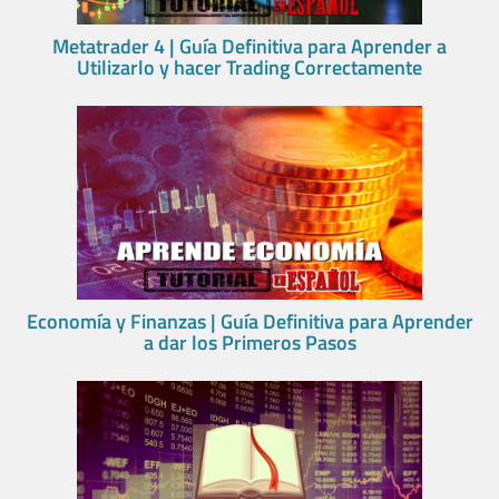
Metatrader 4 | Guía Definitiva para Aprender a
Utilizarlo y hacer Trading Correctamente
Economía y Finanzas | Guía Definitiva para Aprender
a dar los Primeros Pasos