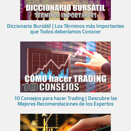
Diccionario Bursátil | Los Términos más Importantes
que Todos deberíamos Conocer
10 Consejos para hacer Trading | Descubre las
Mejores Recomendaciones de los Expertos