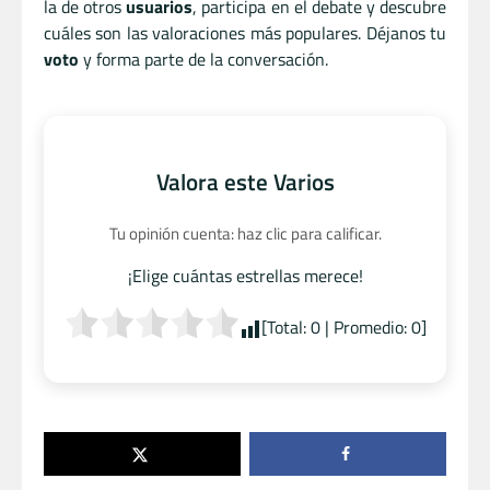
la de otros
usuarios
, participa en el debate y descubre
cuáles son las valoraciones más populares. Déjanos tu
voto
y forma parte de la conversación.
Valora este Varios
Tu opinión cuenta: haz clic para calificar.
¡Elige cuántas estrellas merece!
[Total:
0
| Promedio:
0
]