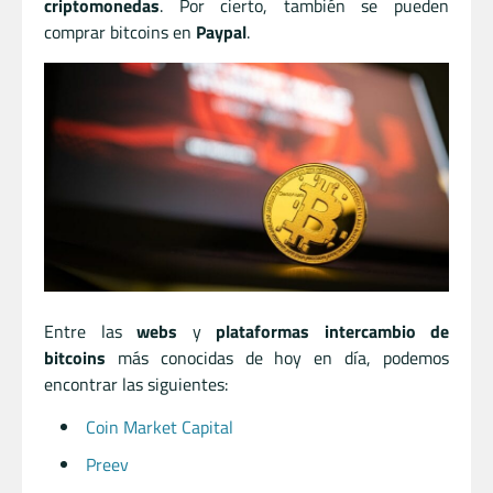
criptomonedas
. Por cierto, también se pueden
comprar bitcoins en
Paypal
.
Entre las
webs
y
plataformas
intercambio de
bitcoins
más conocidas de hoy en día, podemos
encontrar las siguientes:
Coin Market Capital
Preev