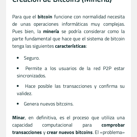
Para que el
bitcoin
funcione con normalidad necesita
de unas operaciones informáticas muy complejas.
Pues bien, la
minería
se podría considerar como la
parte fundamental que hace que el sistema de bitcoin
tenga las siguientes
características
:
Seguro.
Permite a los usuarios de la red P2P estar
sincronizados.
Hace posible las transacciones y confirma su
validez.
Genera nuevos bitcoins.
Minar
, en definitiva, es el proceso que utiliza una
capacidad computacional para
comprobar
transacciones
y
crear nuevos bitcoins
. El «problema»