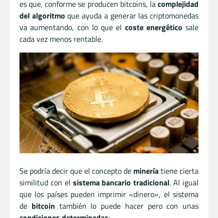
es que, conforme se producen bitcoins, la
complejidad
del algoritmo
que ayuda a generar las criptomonedas
va aumentando, con lo que el
coste energético
sale
cada vez menos rentable.
Se podría decir que el concepto de
minería
tiene cierta
similitud con el
sistema bancario tradicional
. Al igual
que los países pueden imprimir «dinero», el sistema
de
bitcoin
también lo puede hacer pero con unas
condiciones determinadas
: