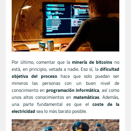
Por último, comentar que la
minería de bitcoins
no
está, en principio, vetada a nadie. Eso sí, la
dificultad
objetiva del proceso
hace que solo puedan ser
mineros las personas con un buen nivel de
conocimiento en
programación informática
, así como
unos altos conocimientos en
matemáticas
. Además,
una parte fundamental es que el
coste de la
electricidad
sea lo más barato posible.