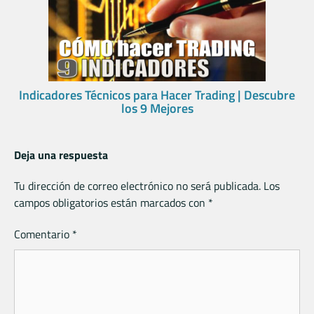
Indicadores Técnicos para Hacer Trading | Descubre
los 9 Mejores
Deja una respuesta
Tu dirección de correo electrónico no será publicada.
Los
campos obligatorios están marcados con
*
Comentario
*