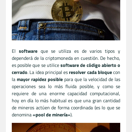
El
software
que se utiliza es de varios tipos y
dependerá de la criptomoneda en cuestión. De hecho,
es posible que se utilice
software de código abierto o
cerrado
. La idea principal es
resolver cada bloque
con
la
mayor rapidez posible
para que la velocidad de las
operaciones sea lo más fluida posible, y como se
requiere de una enorme capacidad computacional,
hoy en día lo más habitual es que una gran cantidad
de mineros actúen de forma coordinada (es lo que se
denomina
«pool de minería»
).