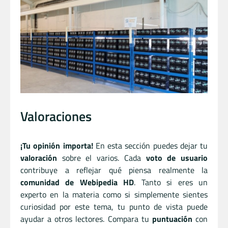
Valoraciones
¡Tu opinión importa!
En esta sección puedes dejar tu
valoración
sobre el varios. Cada
voto de usuario
contribuye a reflejar qué piensa realmente la
comunidad de Webipedia HD
. Tanto si eres un
experto en la materia como si simplemente sientes
curiosidad por este tema, tu punto de vista puede
ayudar a otros lectores. Compara tu
puntuación
con