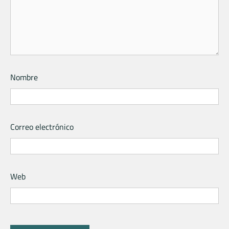
Nombre
Correo electrónico
Web