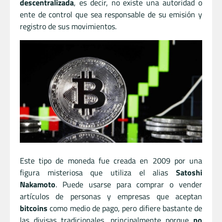
descentralizada
, es decir, no existe una autoridad o
ente de control que sea responsable de su emisión y
registro de sus movimientos.
Este tipo de moneda fue creada en 2009 por una
figura misteriosa que utiliza el alias
Satoshi
Nakamoto
. Puede usarse para comprar o vender
artículos de personas y empresas que aceptan
bitcoins
como medio de pago, pero difiere bastante de
las divisas tradicionales, principalmente porque
no