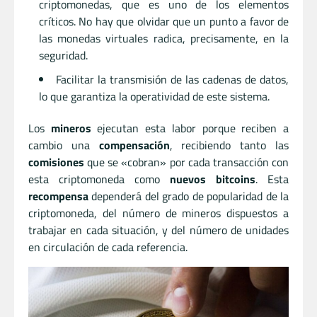
criptomonedas, que es uno de los elementos
críticos. No hay que olvidar que un punto a favor de
las monedas virtuales radica, precisamente, en la
seguridad.
Facilitar la transmisión de las cadenas de datos,
lo que garantiza la operatividad de este sistema.
Los
mineros
ejecutan esta labor porque reciben a
cambio una
compensación
, recibiendo tanto las
comisiones
que se «cobran» por cada transacción con
esta criptomoneda como
nuevos bitcoins
. Esta
recompensa
dependerá del grado de popularidad de la
criptomoneda, del número de mineros dispuestos a
trabajar en cada situación, y del número de unidades
en circulación de cada referencia.