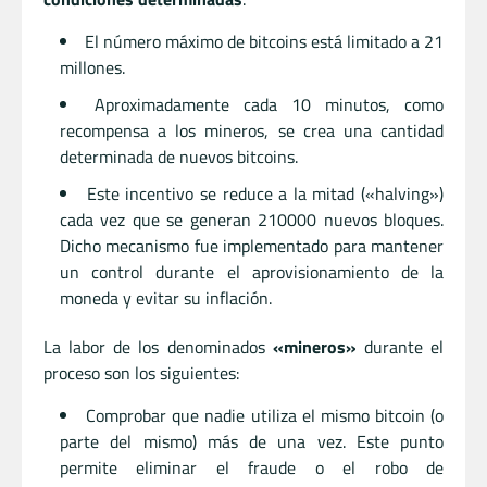
El número máximo de bitcoins está limitado a 21
millones.
Aproximadamente cada 10 minutos, como
recompensa a los mineros, se crea una cantidad
determinada de nuevos bitcoins.
Este incentivo se reduce a la mitad («halving»)
cada vez que se generan 210000 nuevos bloques.
Dicho mecanismo fue implementado para mantener
un control durante el aprovisionamiento de la
moneda y evitar su inflación.
La labor de los denominados
«mineros»
durante el
proceso son los siguientes:
Comprobar que nadie utiliza el mismo bitcoin (o
parte del mismo) más de una vez. Este punto
permite eliminar el fraude o el robo de