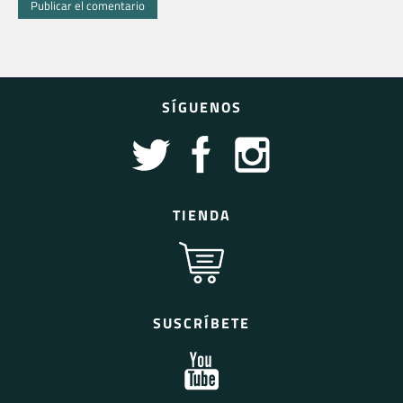
SÍGUENOS
TIENDA
SUSCRÍBETE