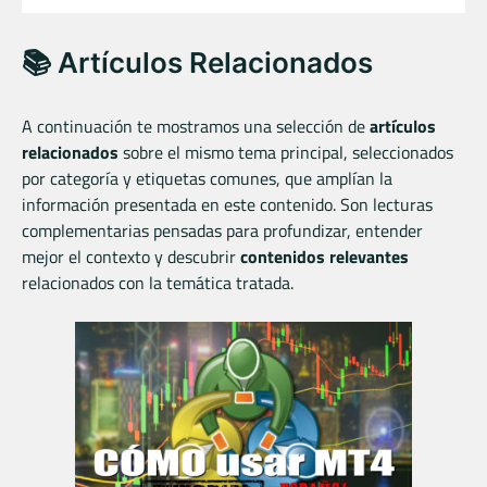
📚 Artículos Relacionados
A continuación te mostramos una selección de
artículos
relacionados
sobre el mismo tema principal, seleccionados
por categoría y etiquetas comunes, que amplían la
información presentada en este contenido. Son lecturas
complementarias pensadas para profundizar, entender
mejor el contexto y descubrir
contenidos relevantes
relacionados con la temática tratada.