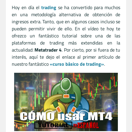
Hoy en día el
trading
se ha convertido para muchos
en una metodología alternativa de obtención de
ingresos extra. Tanto, que en algunos casos incluso se
pueden permitir vivir de ello. En el vídeo te hoy te
ofrezco un fantástico tutorial sobre una de las
plataformas de trading más extendidas en la
actualidad:
Metatrader 4
. Por cierto, por si fuera de tu
interés, aquí te dejo el enlace al primer artículo de
nuestro fantástico
«curso básico de trading»
.