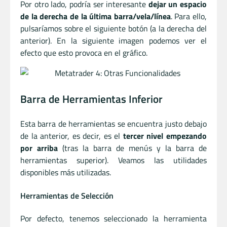
Por otro lado, podría ser interesante
dejar un espacio
de la derecha de la última barra/vela/línea
. Para ello,
pulsaríamos sobre el siguiente botón (a la derecha del
anterior). En la siguiente imagen podemos ver el
efecto que esto provoca en el gráfico.
Barra de Herramientas Inferior
Esta barra de herramientas se encuentra justo debajo
de la anterior, es decir, es el
tercer nivel empezando
por arriba
(tras la barra de menús y la barra de
herramientas superior). Veamos las utilidades
disponibles más utilizadas.
Herramientas de Selección
Por defecto, tenemos seleccionado la herramienta