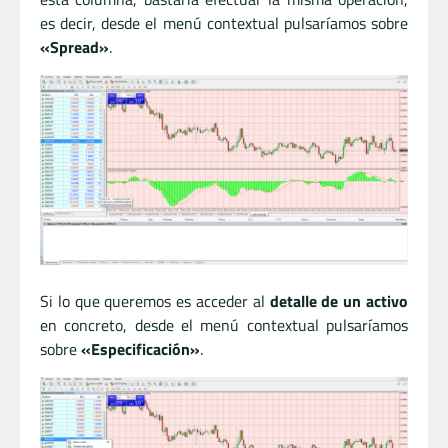
es decir, desde el menú contextual pulsaríamos sobre
«Spread»
.
Si lo que queremos es acceder al
detalle de un activo
en concreto, desde el menú contextual pulsaríamos
sobre
«Especificación»
.