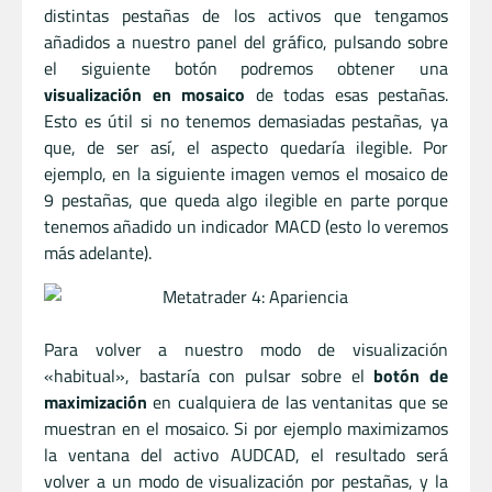
distintas pestañas de los activos que tengamos
añadidos a nuestro panel del gráfico, pulsando sobre
el siguiente botón podremos obtener una
visualización en mosaico
de todas esas pestañas.
Esto es útil si no tenemos demasiadas pestañas, ya
que, de ser así, el aspecto quedaría ilegible. Por
ejemplo, en la siguiente imagen vemos el mosaico de
9 pestañas, que queda algo ilegible en parte porque
tenemos añadido un indicador MACD (esto lo veremos
más adelante).
Para volver a nuestro modo de visualización
«habitual», bastaría con pulsar sobre el
botón de
maximización
en cualquiera de las ventanitas que se
muestran en el mosaico. Si por ejemplo maximizamos
la ventana del activo AUDCAD, el resultado será
volver a un modo de visualización por pestañas, y la