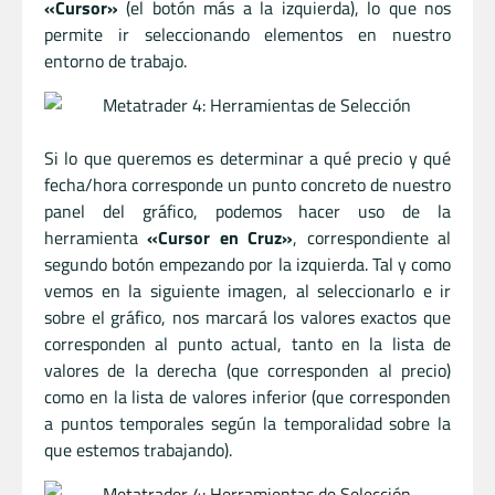
«Cursor»
(el botón más a la izquierda), lo que nos
permite ir seleccionando elementos en nuestro
entorno de trabajo.
Si lo que queremos es determinar a qué precio y qué
fecha/hora corresponde un punto concreto de nuestro
panel del gráfico, podemos hacer uso de la
herramienta
«Cursor en Cruz»
, correspondiente al
segundo botón empezando por la izquierda. Tal y como
vemos en la siguiente imagen, al seleccionarlo e ir
sobre el gráfico, nos marcará los valores exactos que
corresponden al punto actual, tanto en la lista de
valores de la derecha (que corresponden al precio)
como en la lista de valores inferior (que corresponden
a puntos temporales según la temporalidad sobre la
que estemos trabajando).