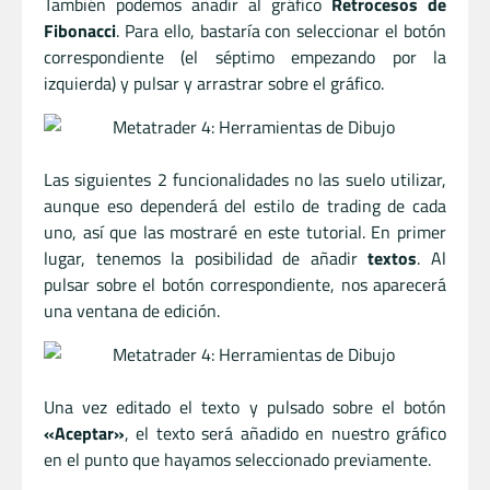
También podemos añadir al gráfico
Retrocesos de
Fibonacci
. Para ello, bastaría con seleccionar el botón
correspondiente (el séptimo empezando por la
izquierda) y pulsar y arrastrar sobre el gráfico.
Las siguientes 2 funcionalidades no las suelo utilizar,
aunque eso dependerá del estilo de trading de cada
uno, así que las mostraré en este tutorial. En primer
lugar, tenemos la posibilidad de añadir
textos
. Al
pulsar sobre el botón correspondiente, nos aparecerá
una ventana de edición.
Una vez editado el texto y pulsado sobre el botón
«Aceptar»
, el texto será añadido en nuestro gráfico
en el punto que hayamos seleccionado previamente.