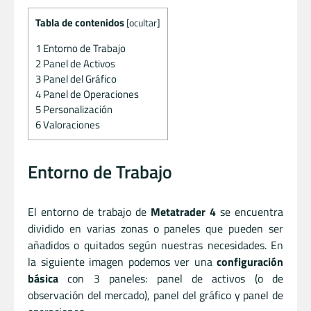
Tabla de contenidos
[
ocultar
]
1
Entorno de Trabajo
2
Panel de Activos
3
Panel del Gráfico
4
Panel de Operaciones
5
Personalización
6
Valoraciones
Entorno de Trabajo
El entorno de trabajo de
Metatrader 4
se encuentra
dividido en varias zonas o paneles que pueden ser
añadidos o quitados según nuestras necesidades. En
la siguiente imagen podemos ver una
configuración
básica
con 3 paneles: panel de activos (o de
observación del mercado), panel del gráfico y panel de