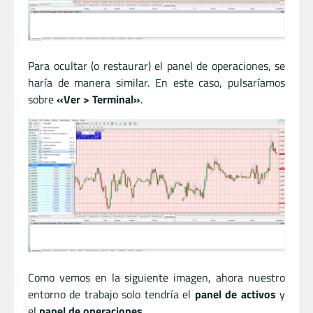
Para ocultar (o restaurar) el panel de operaciones, se
haría de manera similar. En este caso, pulsaríamos
sobre
«Ver > Terminal»
.
Como vemos en la siguiente imagen, ahora nuestro
entorno de trabajo solo tendría el
panel de activos
y
el
panel de operaciones
.