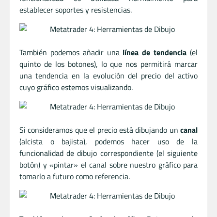
establecer soportes y resistencias.
También podemos añadir una
línea de tendencia
(el
quinto de los botones), lo que nos permitirá marcar
una tendencia en la evolución del precio del activo
cuyo gráfico estemos visualizando.
Si consideramos que el precio está dibujando un
canal
(alcista o bajista), podemos hacer uso de la
funcionalidad de dibujo correspondiente (el siguiente
botón) y «pintar» el canal sobre nuestro gráfico para
tomarlo a futuro como referencia.