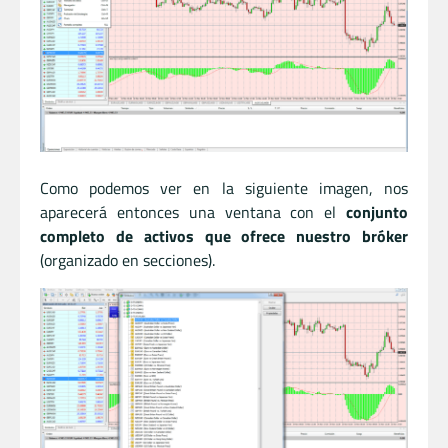
Como podemos ver en la siguiente imagen, nos
aparecerá entonces una ventana con el
conjunto
completo de activos que ofrece nuestro bróker
(organizado en secciones).