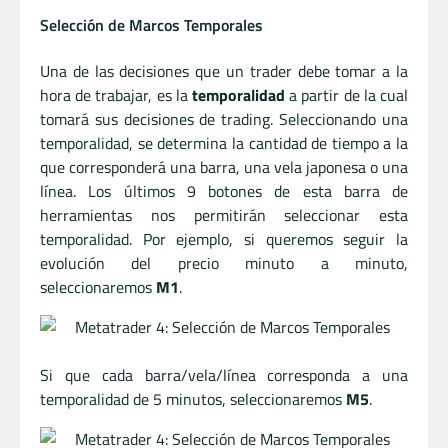
Selección de Marcos Temporales
Una de las decisiones que un trader debe tomar a la
hora de trabajar, es la
temporalidad
a partir de la cual
tomará sus decisiones de trading. Seleccionando una
temporalidad, se determina la cantidad de tiempo a la
que corresponderá una barra, una vela japonesa o una
línea. Los últimos 9 botones de esta barra de
herramientas nos permitirán seleccionar esta
temporalidad. Por ejemplo, si queremos seguir la
evolución del precio minuto a minuto,
seleccionaremos
M1
.
Si que cada barra/vela/línea corresponda a una
temporalidad de 5 minutos, seleccionaremos
M5
.