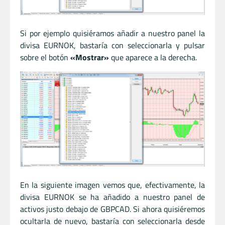
Si por ejemplo quisiéramos añadir a nuestro panel la
divisa EURNOK, bastaría con seleccionarla y pulsar
sobre el botón
«Mostrar»
que aparece a la derecha.
En la siguiente imagen vemos que, efectivamente, la
divisa EURNOK se ha añadido a nuestro panel de
activos justo debajo de GBPCAD. Si ahora quisiéremos
ocultarla de nuevo, bastaría con seleccionarla desde