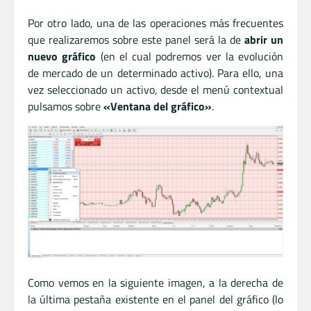
Por otro lado, una de las operaciones más frecuentes
que realizaremos sobre este panel será la de
abrir un
nuevo gráfico
(en el cual podremos ver la evolución
de mercado de un determinado activo). Para ello, una
vez seleccionado un activo, desde el menú contextual
pulsamos sobre
«Ventana del gráfico»
.
Como vemos en la siguiente imagen, a la derecha de
la última pestaña existente en el panel del gráfico (lo