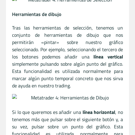
Herramientas de dibujo
Tras las herramientas de selección, tenemos un
conjunto de herramientas de dibujo que nos
permitirán «pintar» sobre nuestro gráfico
seleccionado. Por ejemplo, seleccionando el tercero de
los botones podemos añadir una
línea vertical
simplemente pulsando sobre algún punto del gráfico.
Esta funcionalidad es utilizada normalmente para
marcar algún punto temporal concreto que nos sirva
de ayuda en nuestro trading.
Si lo que queremos es añadir una
línea horizontal
, no
tenemos más que pulsar sobre el siguiente botón y, a
su vez, pulsar sobre un punto del gráfico. Esta
funcionalidad es utilizada normalmente para