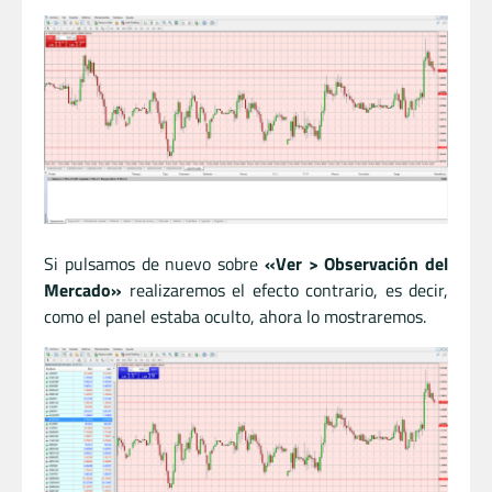
Si pulsamos de nuevo sobre
«Ver > Observación del
Mercado»
realizaremos el efecto contrario, es decir,
como el panel estaba oculto, ahora lo mostraremos.