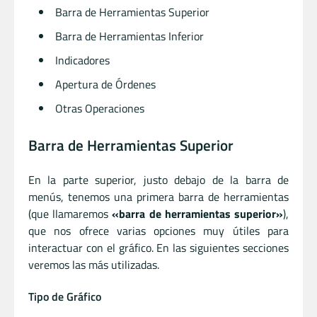
Barra de Herramientas Superior
Barra de Herramientas Inferior
Indicadores
Apertura de Órdenes
Otras Operaciones
Barra de Herramientas Superior
En la parte superior, justo debajo de la barra de
menús, tenemos una primera barra de herramientas
(que llamaremos
«barra de herramientas superior»
),
que nos ofrece varias opciones muy útiles para
interactuar con el gráfico. En las siguientes secciones
veremos las más utilizadas.
Tipo de Gráfico