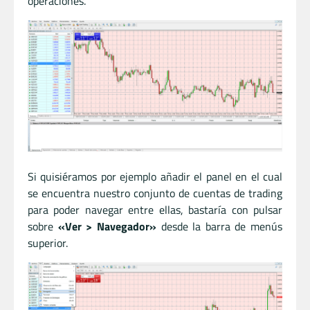
operaciones.
Si quisiéramos por ejemplo añadir el panel en el cual
se encuentra nuestro conjunto de cuentas de trading
para poder navegar entre ellas, bastaría con pulsar
sobre
«Ver > Navegador»
desde la barra de menús
superior.