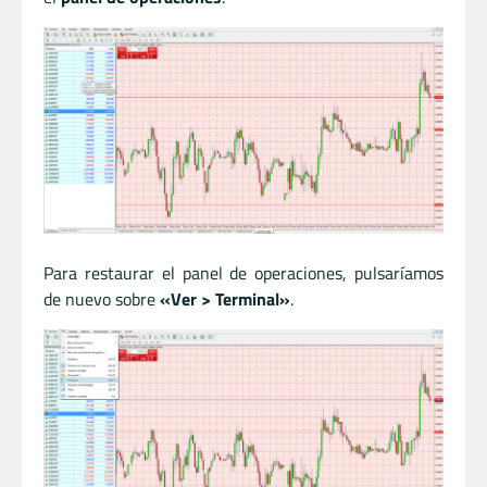
Para restaurar el panel de operaciones, pulsaríamos
de nuevo sobre
«Ver > Terminal»
.