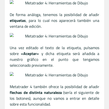
De forma análoga, tenemos la posibilidad de añadir
etiquetas
, para lo cual nos aparecerá también una
ventana de edición.
Una vez editado el texto de la etiqueta, pulsamos
sobre
«Aceptar»
y dicha etiqueta será añadida a
nuestro gráfico en el punto que tengamos
seleccionado previamente.
Metatrader 4 también ofrece la posibilidad de añadir
flechas de distinta naturaleza
(sería el siguiente de
los botones), aunque no vamos a entrar en detalle
sobre esta funcionalidad.