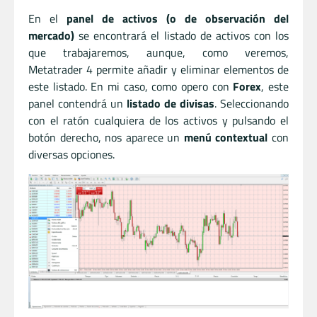
En el
panel de activos (o de observación del
mercado)
se encontrará el listado de activos con los
que trabajaremos, aunque, como veremos,
Metatrader 4 permite añadir y eliminar elementos de
este listado. En mi caso, como opero con
Forex
, este
panel contendrá un
listado de divisas
. Seleccionando
con el ratón cualquiera de los activos y pulsando el
botón derecho, nos aparece un
menú contextual
con
diversas opciones.