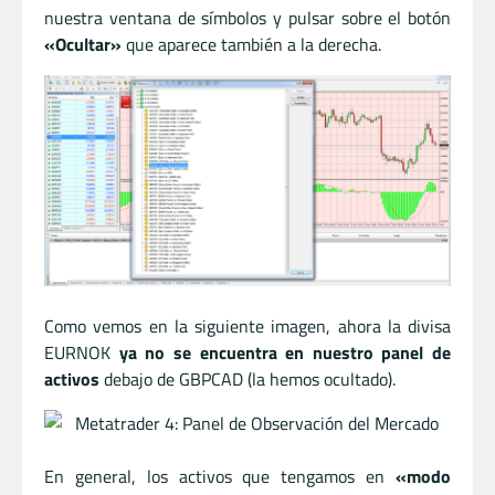
nuestra ventana de símbolos y pulsar sobre el botón
«Ocultar»
que aparece también a la derecha.
Como vemos en la siguiente imagen, ahora la divisa
EURNOK
ya no se encuentra en nuestro panel de
activos
debajo de GBPCAD (la hemos ocultado).
En general, los activos que tengamos en
«modo