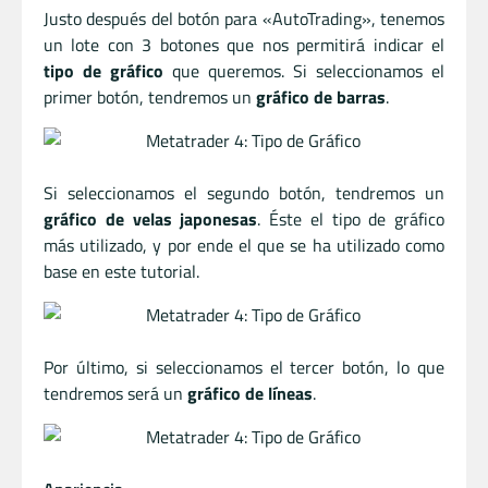
Justo después del botón para «AutoTrading», tenemos
un lote con 3 botones que nos permitirá indicar el
tipo de gráfico
que queremos. Si seleccionamos el
primer botón, tendremos un
gráfico de barras
.
Si seleccionamos el segundo botón, tendremos un
gráfico de velas japonesas
. Éste el tipo de gráfico
más utilizado, y por ende el que se ha utilizado como
base en este tutorial.
Por último, si seleccionamos el tercer botón, lo que
tendremos será un
gráfico de líneas
.