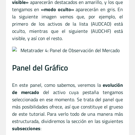
visible»
aparecerán destacados en amarillo, y los que
tengamos en
«modo oculto»
aparecerán en gris. En
la siguiente imagen vemos que, por ejemplo, el
primero de los activos de la lista (AUDCAD) está
oculto, mientras que el siguiente (AUDCHF) está
visible, y así con el resto.
Panel del Gráfico
En este panel, como sabemos, veremos la
evolución
de mercado
del activo cuya pestaña tengamos
seleccionada en ese momento. Se trata del panel que
más posibilidades ofrece, así que constituye el grueso
de este tutorial. Para verlo todo de una manera más
estructurada, dividiremos la sección en las siguientes
subsecciones
: