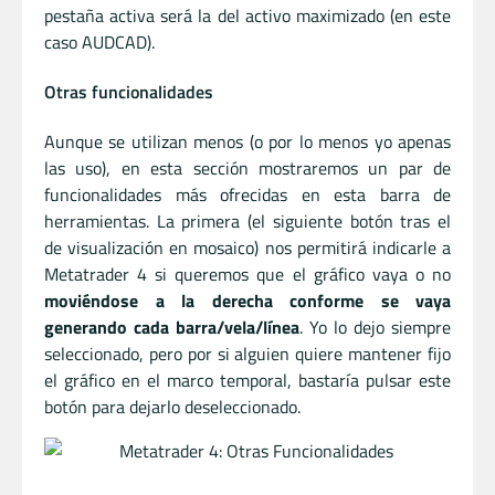
pestaña activa será la del activo maximizado (en este
caso AUDCAD).
Otras funcionalidades
Aunque se utilizan menos (o por lo menos yo apenas
las uso), en esta sección mostraremos un par de
funcionalidades más ofrecidas en esta barra de
herramientas. La primera (el siguiente botón tras el
de visualización en mosaico) nos permitirá indicarle a
Metatrader 4 si queremos que el gráfico vaya o no
moviéndose a la derecha conforme se vaya
generando cada barra/vela/línea
. Yo lo dejo siempre
seleccionado, pero por si alguien quiere mantener fijo
el gráfico en el marco temporal, bastaría pulsar este
botón para dejarlo deseleccionado.