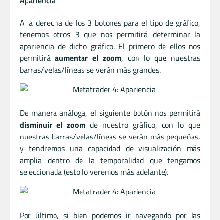
Apariencia
A la derecha de los 3 botones para el tipo de gráfico,
tenemos otros 3 que nos permitirá determinar la
apariencia de dicho gráfico. El primero de ellos nos
permitirá
aumentar el zoom
, con lo que nuestras
barras/velas/líneas se verán más grandes.
De manera análoga, el siguiente botón nos permitirá
disminuir el zoom
de nuestro gráfico, con lo que
nuestras barras/velas/líneas se verán más pequeñas,
y tendremos una capacidad de visualización más
amplia dentro de la temporalidad que tengamos
seleccionada (esto lo veremos más adelante).
Por último, si bien podemos ir navegando por las