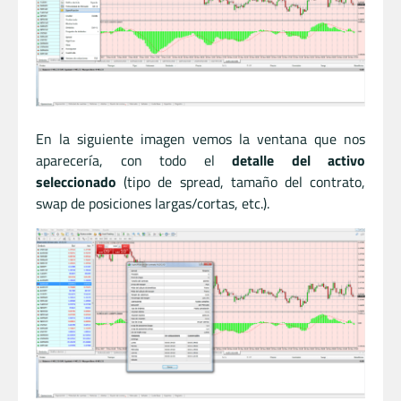
En la siguiente imagen vemos la ventana que nos
aparecería, con todo el
detalle del activo
seleccionado
(tipo de spread, tamaño del contrato,
swap de posiciones largas/cortas, etc.).