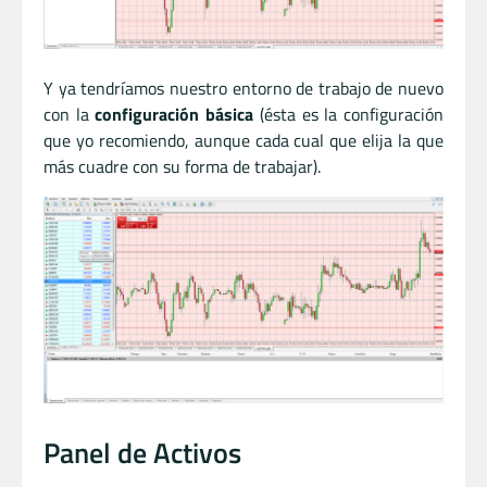
Y ya tendríamos nuestro entorno de trabajo de nuevo
con la
configuración básica
(ésta es la configuración
que yo recomiendo, aunque cada cual que elija la que
más cuadre con su forma de trabajar).
Panel de Activos