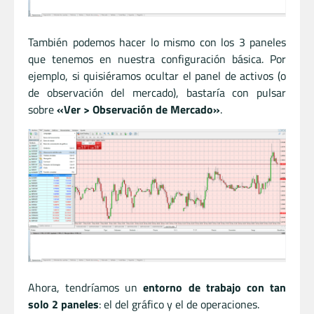
También podemos hacer lo mismo con los 3 paneles
que tenemos en nuestra configuración básica. Por
ejemplo, si quisiéramos ocultar el panel de activos (o
de observación del mercado), bastaría con pulsar
sobre
«Ver > Observación de Mercado»
.
Ahora, tendríamos un
entorno de trabajo con tan
solo 2 paneles
: el del gráfico y el de operaciones.