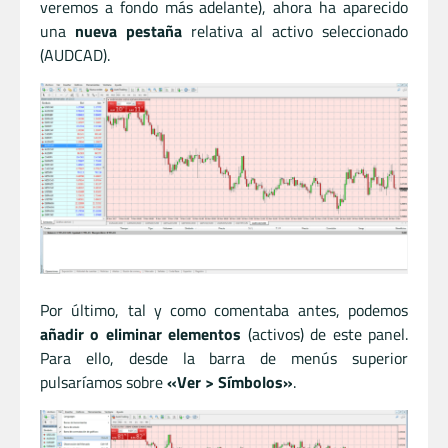
veremos a fondo más adelante), ahora ha aparecido
una
nueva pestaña
relativa al activo seleccionado
(AUDCAD).
Por último, tal y como comentaba antes, podemos
añadir o eliminar elementos
(activos) de este panel.
Para ello, desde la barra de menús superior
pulsaríamos sobre
«Ver > Símbolos»
.