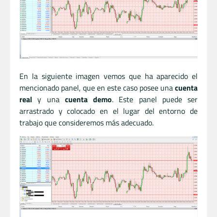
En la siguiente imagen vemos que ha aparecido el
mencionado panel, que en este caso posee una
cuenta
real
y una
cuenta demo
. Este panel puede ser
arrastrado y colocado en el lugar del entorno de
trabajo que consideremos más adecuado.