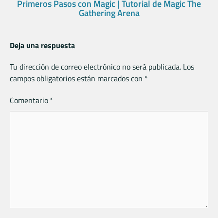
Primeros Pasos con Magic | Tutorial de Magic The
Gathering Arena
Deja una respuesta
Tu dirección de correo electrónico no será publicada.
Los
campos obligatorios están marcados con
*
Comentario
*