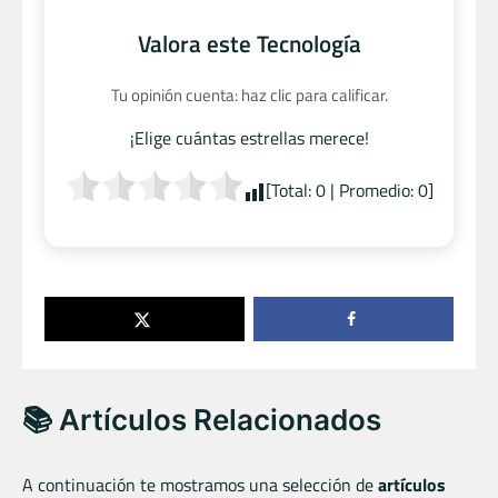
Valora este Tecnología
Tu opinión cuenta: haz clic para calificar.
¡Elige cuántas estrellas merece!
[Total:
0
| Promedio:
0
]
📚 Artículos Relacionados
A continuación te mostramos una selección de
artículos