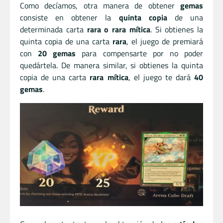
Como decíamos, otra manera de obtener
gemas
consiste en obtener la
quinta copia
de una
determinada carta
rara o rara mítica
. Si obtienes la
quinta copia de una carta
rara
, el juego de premiará
con
20 gemas
para compensarte por no poder
quedártela. De manera similar, si obtienes la quinta
copia de una carta
rara mítica
, el juego te dará
40
gemas
.