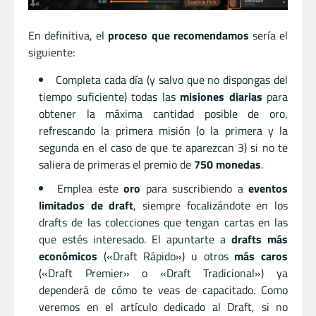
En definitiva, el
proceso que recomendamos
sería el
siguiente:
Completa cada día (y salvo que no dispongas del
tiempo suficiente) todas las
misiones diarias
para
obtener la máxima cantidad posible de oro,
refrescando la primera misión (o la primera y la
segunda en el caso de que te aparezcan 3) si no te
saliera de primeras el premio de
750 monedas
.
Emplea este
oro
para suscribiendo a
eventos
limitados de draft
, siempre focalizándote en los
drafts de las colecciones que tengan cartas en las
que estés interesado. El apuntarte a
drafts más
económicos
(«Draft Rápido») u otros
más caros
(«Draft Premier» o «Draft Tradicional») ya
dependerá de cómo te veas de capacitado. Como
veremos en el artículo dedicado al Draft, si no