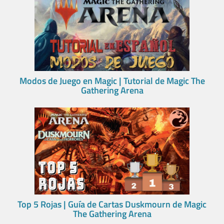
Modos de Juego en Magic | Tutorial de Magic The
Gathering Arena
Top 5 Rojas | Guía de Cartas Duskmourn de Magic
The Gathering Arena