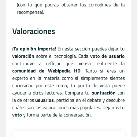
(con lo que podrás obtener los comodines de la
recompensa).
Valoraciones
¡Tu opinión importa!
En esta sección puedes dejar tu
valoración
sobre el tecnología. Cada
voto de usuario
contribuye a reflejar qué piensa realmente la
comunidad de Webipedia HD
. Tanto si eres un
experto en la materia como si simplemente sientes
curiosidad por este tema, tu punto de vista puede
ayudar a otros lectores. Compara tu
puntuación
con
la de otros
usuarios
, participa en el debate y descubre
cuáles son las valoraciones más populares. Déjanos tu
voto
y forma parte de la conversación.