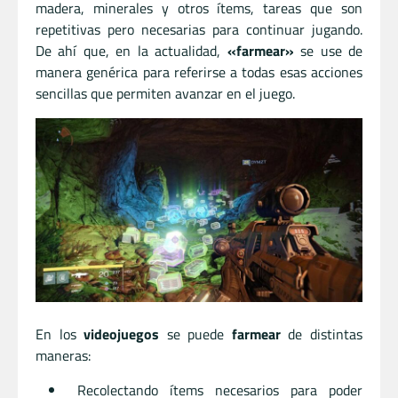
madera, minerales y otros ítems, tareas que son
repetitivas pero necesarias para continuar jugando.
De ahí que, en la actualidad,
«farmear»
se use de
manera genérica para referirse a todas esas acciones
sencillas que permiten avanzar en el juego.
En los
videojuegos
se puede
farmear
de distintas
maneras:
Recolectando ítems necesarios para poder