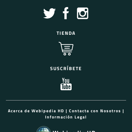
TIENDA
SUSCRÍBETE
Acerca de Webipedia HD
|
Contacta con Nosotros
|
Información Legal