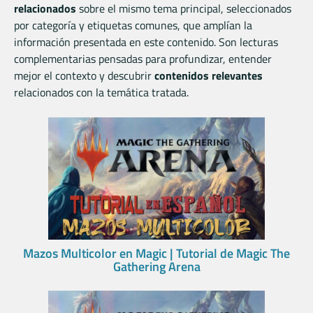
relacionados
sobre el mismo tema principal, seleccionados
por categoría y etiquetas comunes, que amplían la
información presentada en este contenido. Son lecturas
complementarias pensadas para profundizar, entender
mejor el contexto y descubrir
contenidos relevantes
relacionados con la temática tratada.
Mazos Multicolor en Magic | Tutorial de Magic The
Gathering Arena