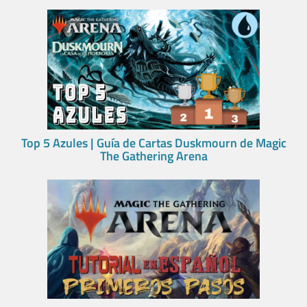
Top 5 Azules | Guía de Cartas Duskmourn de Magic
The Gathering Arena