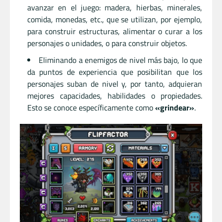
avanzar en el juego: madera, hierbas, minerales,
comida, monedas, etc., que se utilizan, por ejemplo,
para construir estructuras, alimentar o curar a los
personajes o unidades, o para construir objetos.
Eliminando a enemigos de nivel más bajo, lo que
da puntos de experiencia que posibilitan que los
personajes suban de nivel y, por tanto, adquieran
mejores capacidades, habilidades o propiedades.
Esto se conoce específicamente como
«grindear»
.