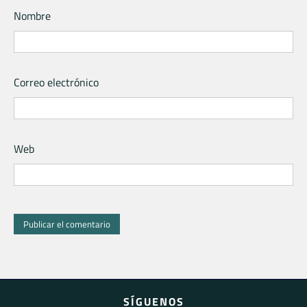
Nombre
Correo electrónico
Web
SÍGUENOS