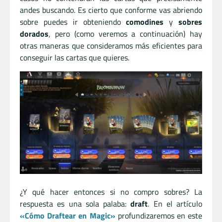
andes buscando. Es cierto que conforme vas abriendo
sobre puedes ir obteniendo
comodines
y
sobres
dorados
, pero (como veremos a continuación) hay
otras maneras que consideramos más eficientes para
conseguir las cartas que quieres.
¿Y qué hacer entonces si no compro sobres? La
respuesta es una sola palaba:
draft
. En el artículo
«Cómo Draftear en Magic»
profundizaremos en este