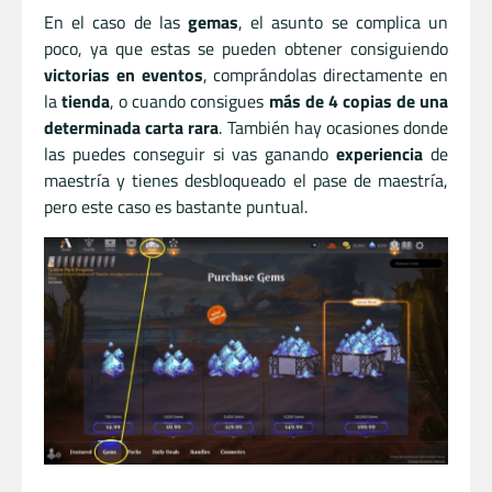
En el caso de las
gemas
, el asunto se complica un
poco, ya que estas se pueden obtener consiguiendo
victorias en eventos
, comprándolas directamente en
la
tienda
, o cuando consigues
más de 4 copias de una
determinada carta rara
. También hay ocasiones donde
las puedes conseguir si vas ganando
experiencia
de
maestría y tienes desbloqueado el pase de maestría,
pero este caso es bastante puntual.