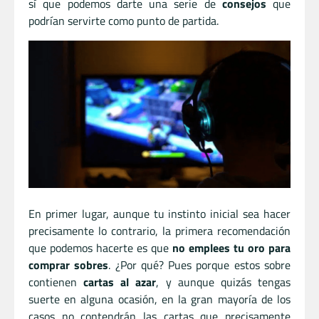
sí que podemos darte una serie de
consejos
que
podrían servirte como punto de partida.
En primer lugar, aunque tu instinto inicial sea hacer
precisamente lo contrario, la primera recomendación
que podemos hacerte es que
no emplees tu oro para
comprar sobres
. ¿Por qué? Pues porque estos sobre
contienen
cartas al azar
, y aunque quizás tengas
suerte en alguna ocasión, en la gran mayoría de los
casos no contendrán las cartas que precisamente