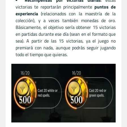
victorias te reportarán principalmente
puntos de
experiencia
(relacionados con la maestría de la
colección), y a veces también monedas de oro.
Básicamente, el objetivo sería obtener 15 victorias
en partidas durante ese día (sean en el formato que
sea). A partir de las 15 victorias, ya el juego no
premiará con nada, aunque podrás seguir jugando
todo el tiempo que quieras.