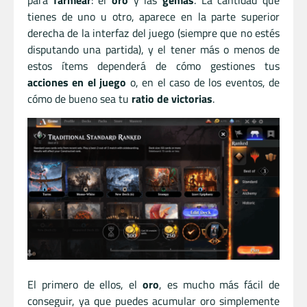
tienes de uno u otro, aparece en la parte superior
derecha de la interfaz del juego (siempre que no estés
disputando una partida), y el tener más o menos de
estos ítems dependerá de cómo gestiones tus
acciones en el juego
o, en el caso de los eventos, de
cómo de bueno sea tu
ratio de victorias
.
El primero de ellos, el
oro
, es mucho más fácil de
conseguir, ya que puedes acumular oro simplemente